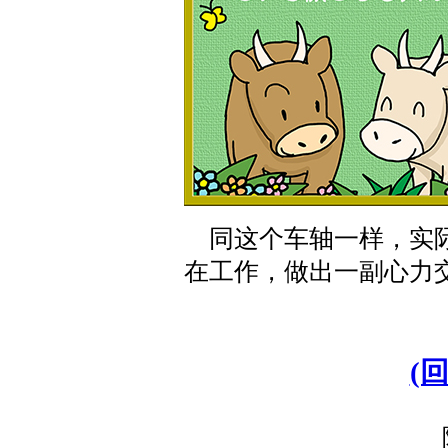
同这个车轴一样，实际
在工作，做出一副心力
(