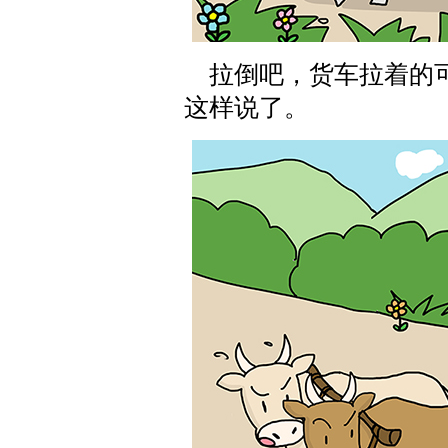
拉倒吧，货车拉着的可
这样说了。