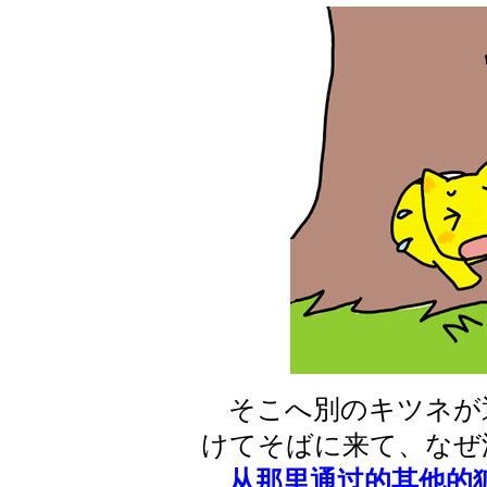
そこへ別のキツネが
けてそばに来て、なぜ
从那里通过的其他的