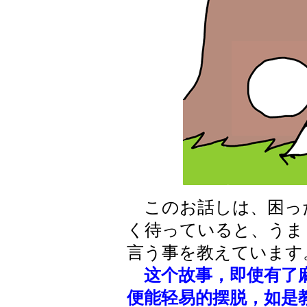
このお話しは、困っ
く待っていると、うま
言う事を教えています
这个故事，即使有了
便能轻易的摆脱，如是