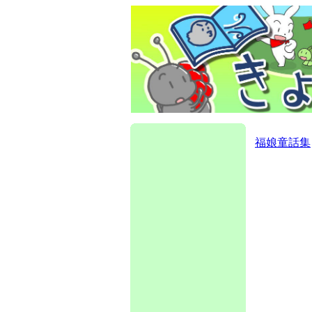
福娘童話集