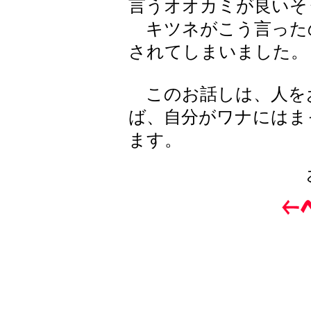
言うオオカミが良いそ
キツネがこう言った
されてしまいました。
このお話しは、人を
ば、自分がワナにはま
ます。