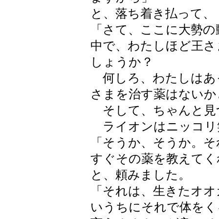
と、落ち着き払って、
「さて、ここに大勢の
中で、わたしほど王さ
しょうか？
何しろ、わたしはあ
さまを治す薬はないか
そして、ちゃんと見
ライオンはニッコリ
「そうか、そうか。そ
すぐその薬を教えてく
と、頼みました。
「それは、生きたオオ
いうちにそれで体をく