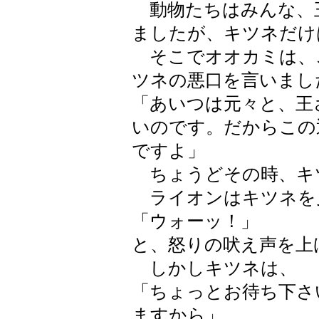
動物たちはみんな、
ましたが、キツネだけ
そこでオオカミは、
ツネの悪口を言いまし
「あいつは元々と、王
いのです。だからこの
ですよ」
ちょうどその時、キ
ライオンはキツネを
「ウォーッ！」
と、怒りの吠え声を上
しかしキツネは、
「ちょっとお待ち下さ
ますから」