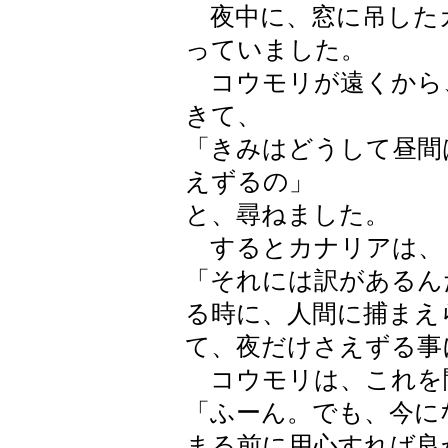
夜中に、窓に吊した
っていました。
コウモリが遠くから
きて、
「きみはどうして昼間
えずるの」
と、尋ねました。
するとカナリアは、
「それには訳があるん
る時に、人間に捕まえ
て、夜だけさえずる事
コウモリは、これを
「ふーん。でも、今に
まる前に用心すれば良