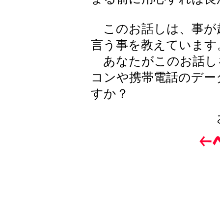
このお話しは、事が
言う事を教えています
あなたがこのお話しを
コンや携帯電話のデー
すか？