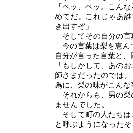
「ペッ、ペッ。こんな
めてだ。これじゃあ誰
き出すぞ」
そしてその自分の言
今の言葉は梨を恵ん
自分が言った言葉と、
「もしかして、あのお
師さまだったのでは。
為に、梨の味がこんな
それからも、男の梨
ませんでした。
そして町の人たちは
と呼ぶようになったそ