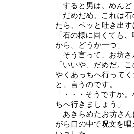
すると男は、めんど
「だめだめ。これは石
たら、ペッと吐き出す
「石の様に固くても、
から。どうか一つ」
そう言って、お坊さ
「いいや、だめだ。こ
やくあっちへ行ってく
と、言うのです。
「・・・そうですか。
ちへ行きましょう」
あきらめたお坊さん
がら口の中で呪文を唱
いました。