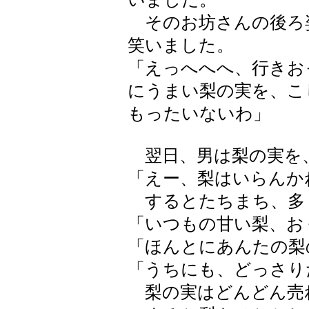
そのお坊さんの後ろ
笑いました。
「えっへへへ、行きお
にうまい梨の実を、こ
もったいないわ」
翌日、男は梨の実を
「えー、梨はいらんか
するとたちまち、多
「いつもの甘い梨、お
「ほんとにあんたの梨
「うちにも、どっさり
梨の実はどんどん売