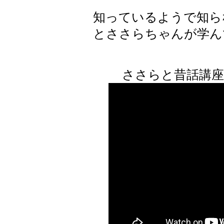
知っているようで知ら
とささらちゃんが学ん
ささらと昔話講座