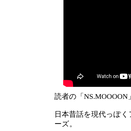
読者の「NS.MOOOO
日本昔話を現代っぽく
ーズ。