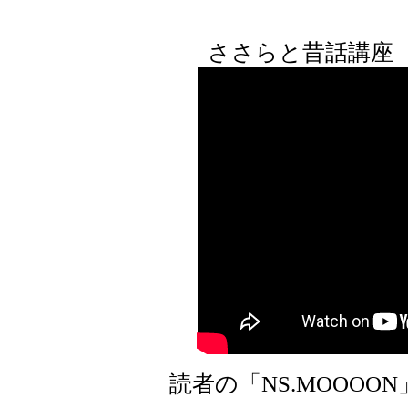
ささらと昔話講座 
読者の「NS.MOOOO