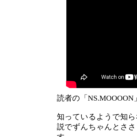
読者の「NS.MOOOO
知っているようで知ら
説でずんちゃんとささ
す。