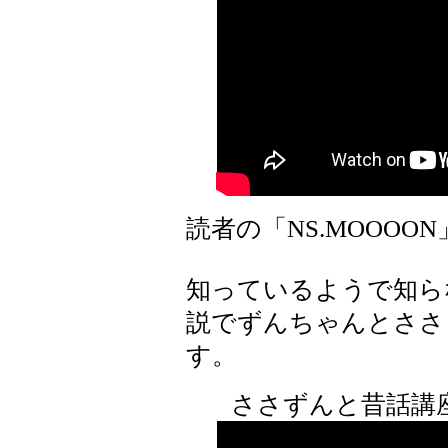
読者の「NS.MOOOO
知っているようで知ら
説でずんちゃんとささ
す。
ささずんと昔話講