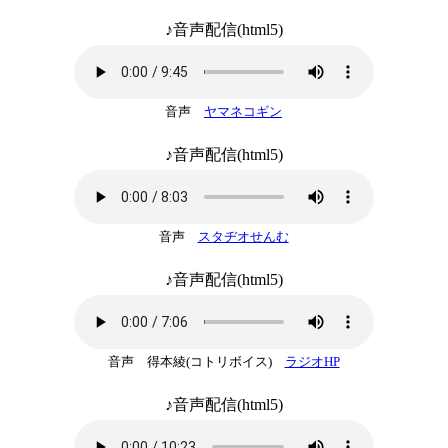
♪音声配信(html5)
音声
ヤマネコギン
♪音声配信(html5)
音声
スタヂオせんむ
♪音声配信(html5)
音声 得本綾(コトリボイス)
ラジオHP
♪音声配信(html5)