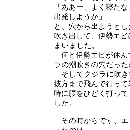
「ああー、よく寝たな
出発しようか」
と、穴から出ようとし
吹き出して、伊勢エビ
まいました。
何と伊勢エビが休ん
ラの潮吹きの穴だった
そしてクジラに吹き
彼方まで飛んで行って
時に腰をひどく打って
した。
その時からです、エ