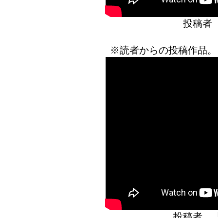
投稿者
※読者からの投稿作品。
投稿者 