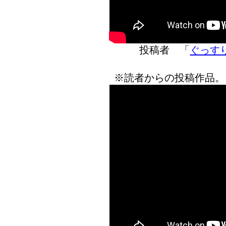
投稿者 「
ぐっす
※読者からの投稿作品。