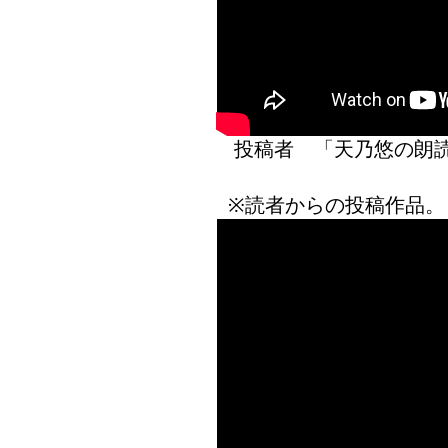
投稿者 「天乃悠の
※読者からの投稿作品。