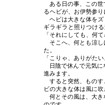
ある日の事、この世
るヘビが、お伊勢参り
ヘビは大きな体をズ
ギラギラと照りつける
「それにしても、何て
そこへ、何とも涼し
た。
「こりゃ、ありがたい
日陰で休んで元気に
進みます。
すると突然、ものす
ビの大きな体は風に吹
何とその風は、大き
のです。