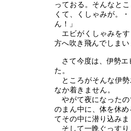
っておる。そんなとこ
くて、くしゃみが。・
ん！」
エビがくしゃみをす
方へ吹き飛んでしまい
さて今度は、伊勢エ
た。
ところがそんな伊勢
なか着きません。
やがて夜になったの
のまん中に、体を休め
てその中に潜り込みま
そして一晩ぐっすり