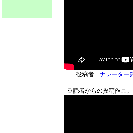
投稿者
ナレーター
※読者からの投稿作品。