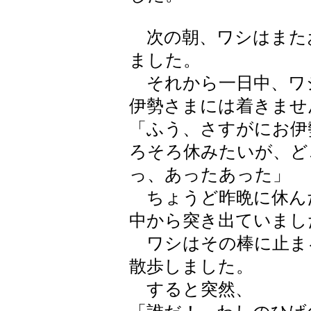
次の朝、ワシはまた
ました。
それから一日中、ワ
伊勢さまには着きませ
「ふう、さすがにお伊
ろそろ休みたいが、ど
っ、あったあった」
ちょうど昨晩に休ん
中から突き出ていまし
ワシはその棒に止ま
散歩しました。
すると突然、