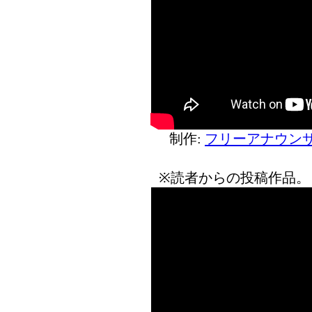
制作:
フリーアナウンサ
※読者からの投稿作品。