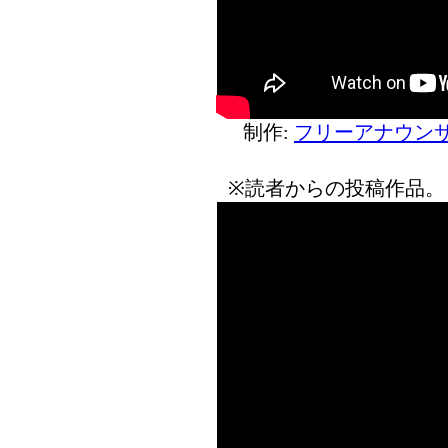
制作:
フリーアナウンサ
※読者からの投稿作品。