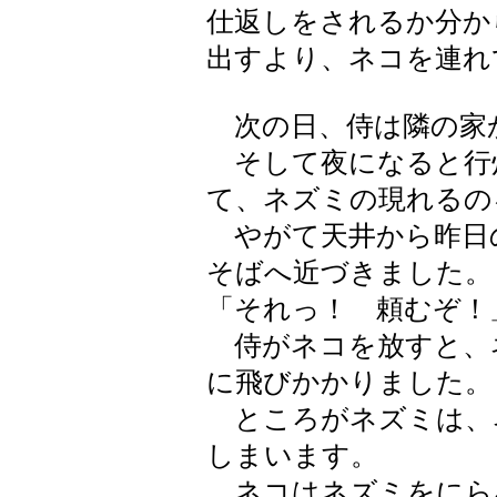
仕返しをされるか分か
出すより、ネコを連れ
次の日、侍は隣の家
そして夜になると行
て、ネズミの現れるの
やがて天井から昨日
そばへ近づきました。
「それっ！ 頼むぞ！
侍がネコを放すと、
に飛びかかりました。
ところがネズミは、
しまいます。
ネコはネズミをにら