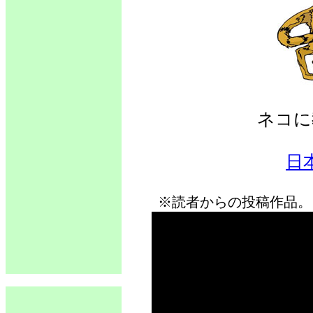
ネコに
日
※読者からの投稿作品。