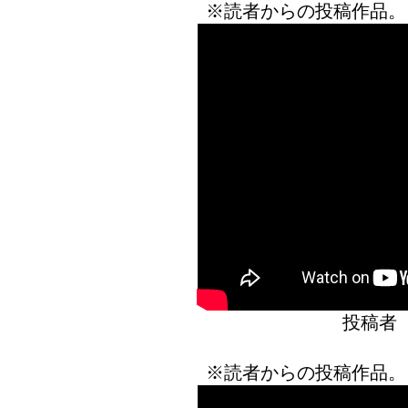
※読者からの投稿作品。
投稿者
※読者からの投稿作品。