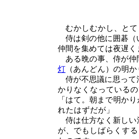
むかしむかし、とて
侍は剣の他に囲碁（
仲間を集めては夜遅く
ある晩の事、侍が仲
灯
（あんどん）の明か
侍が不思議に思って
かりなくなっているの
「はて。朝まで明かり
れたはずだが」
侍は仕方なく新しい
が、でもしばらくする