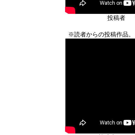
投稿者 
※読者からの投稿作品。