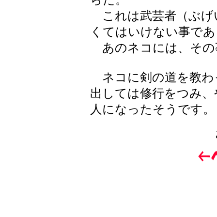
これは武芸者（ぶげ
くてはいけない事であ
あのネコには、その
ネコに剣の道を教わ
出しては修行をつみ、
人になったそうです。