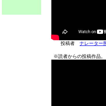
投稿者
ナレーター
※読者からの投稿作品。