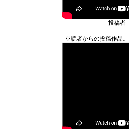
投稿者
※読者からの投稿作品。