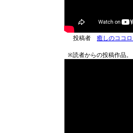
投稿者
癒しのココロ
※読者からの投稿作品。