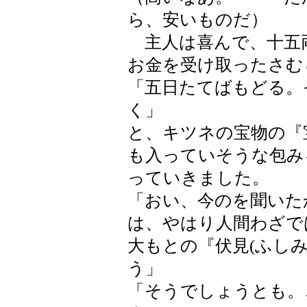
ら、安いものだ）
主人は喜んで、十五
お金を受け取ったさむ
「五日たてばもどる。
く」
と、キツネの宝物の『
も入っていそうな包み
っていきました。
「おい、今のを聞いた
は、やはり人間わざで
大もとの『伏見(ふし
う」
「そうでしょうとも。