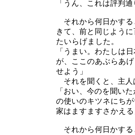
「うん、これは評判通
それから何日かする
きて、前と同じように
たいらげました。
「うまい。わたしは日
が、ここのあぶらあげ
せよう」
それを聞くと、主人
「おい、今のを聞いた
の使いのキツネにちが
家はますますさかえる
それから何日かする