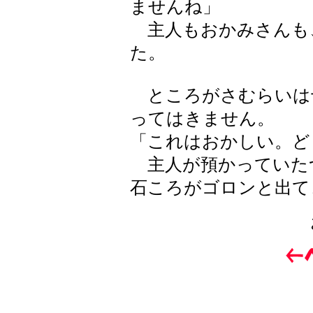
ませんね」
主人もおかみさんも
た。
ところがさむらいは
ってはきません。
「これはおかしい。ど
主人が預かっていた
石ころがゴロンと出て