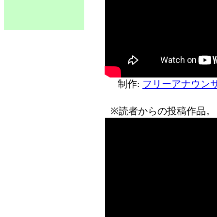
制作:
フリーアナウンサ
※読者からの投稿作品。