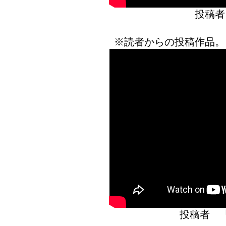
投稿者
※読者からの投稿作品。
投稿者 