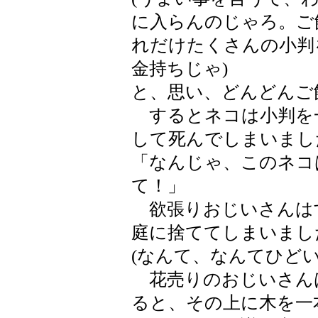
に入らんのじゃろ。ご
れだけたくさんの小判
金持ちじゃ)
と、思い、どんどんご
するとネコは小判を
して死んでしまいまし
「なんじゃ、このネコ
て！」
欲張りおじいさんは
庭に捨ててしまいまし
(なんて、なんてひどい
花売りのおじいさん
ると、その上に木を一