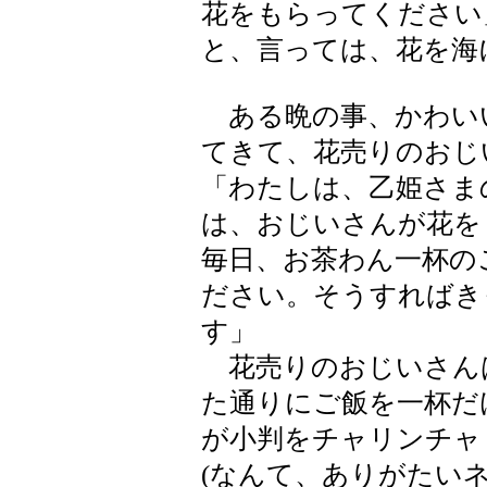
花をもらってください
と、言っては、花を海
ある晩の事、かわい
てきて、花売りのおじ
「わたしは、乙姫さま
は、おじいさんが花を
毎日、お茶わん一杯の
ださい。そうすればき
す」
花売りのおじいさん
た通りにご飯を一杯だ
が小判をチャリンチャ
(なんて、ありがたいネ