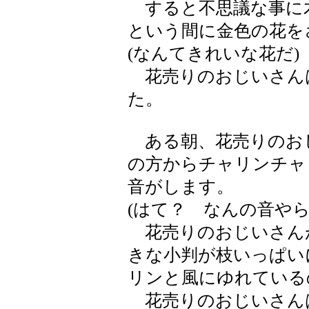
すると不思議な事に
という間に金色の花を
(なんてきれいな花だ)
花売りのおじいさん
た。
ある朝、花売りのお
の方からチャリンチャ
音がします。
(はて？ なんの音やら
花売りのおじいさん
きな小判が枝いっぱい
リンと風にゆれている
花売りのおじいさん