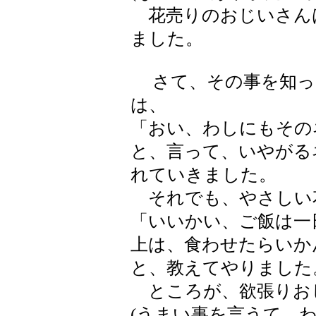
花売りのおじいさん
ました。
さて、その事を知っ
は、
「おい、わしにもその
と、言って、いやがる
れていきました。
それでも、やさしい
「いいかい、ご飯は一
上は、食わせたらいか
と、教えてやりました
ところが、欲張りお
(うまい事を言うて、