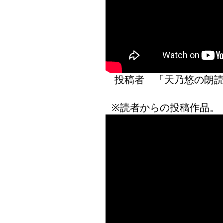
投稿者 「天乃悠の
※読者からの投稿作品。