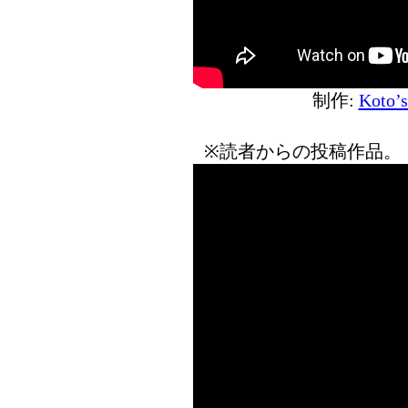
制作:
Koto’
※読者からの投稿作品。