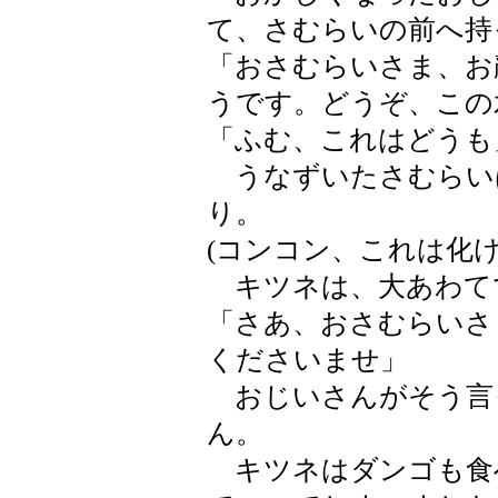
て、さむらいの前へ持
「おさむらいさま、お
うです。どうぞ、この
「ふむ、これはどうも
うなずいたさむらい
り。
(コンコン、これは化
キツネは、大あわて
「さあ、おさむらいさ
くださいませ」
おじいさんがそう言
ん。
キツネはダンゴも食