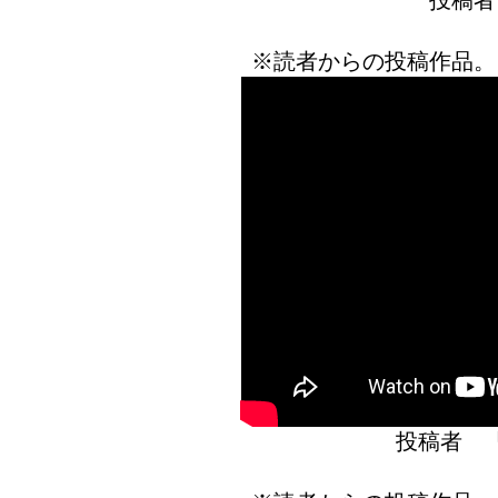
投稿者
※読者からの投稿作品。
投稿者 