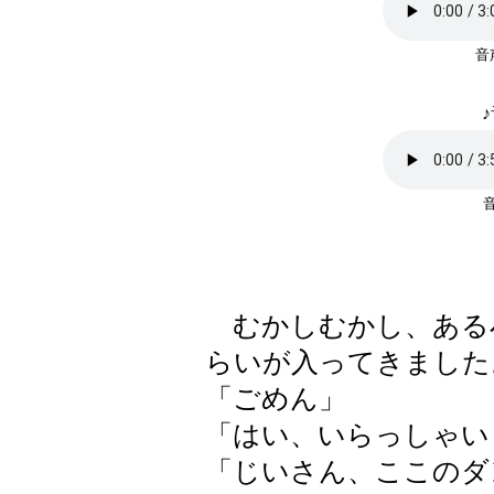
♪
むかしむかし、ある
らいが入ってきました
「ごめん」
「はい、いらっしゃい
「じいさん、ここのダ