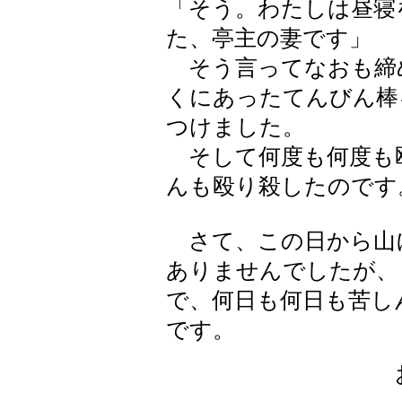
「そう。わたしは昼寝
た、亭主の妻です」
そう言ってなおも締
くにあったてんびん棒
つけました。
そして何度も何度も
んも殴り殺したのです
さて、この日から山
ありませんでしたが、
で、何日も何日も苦し
です。