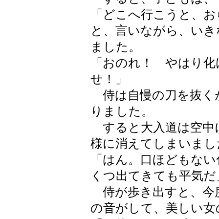
「どこへ行こうと、お
と、言いながら、いき
ました。
「おのれ！ やはり化
せ！」
侍は自慢の刀を抜く
りました。
すると大入道は空中
様に消えてしまいまし
「はん。口ほどもない
くつ出てきても平気だ
侍が歩き出すと、今
の音がして、美しい女