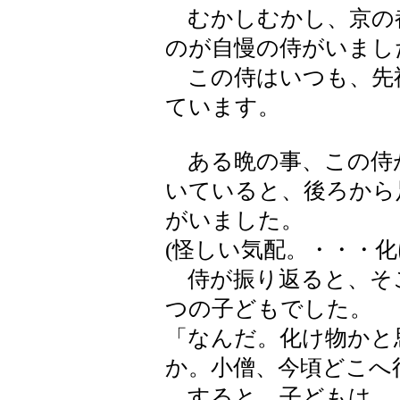
むかしむかし、京の
のが自慢の侍がいまし
この侍はいつも、先
ています。
ある晩の事、この侍が
いていると、後ろから
がいました。
(怪しい気配。・・・化
侍が振り返ると、そ
つの子どもでした。
「なんだ。化け物かと
か。小僧、今頃どこへ
すると、子どもは、