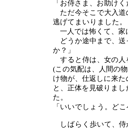
「お侍さま、お助けく
ただ今そこで大入道
逃げてまいりました。
一人では怖くて、家
どうか途中まで、送
か？」
すると侍は、女の人
(この気配は、人間の
け物が、仕返しに来た
と、正体を見破りまし
た。
「いいでしょう。どこ
しばらく歩いて、侍