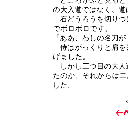
ところがふと見ると
の大入道ではなく、道
石どうろうを切りつ
でボロボロです。
「ああ、わしの名刀が
侍はがっくりと肩を
げました。
しかし三つ目の大人
たのか、それからは二
した。