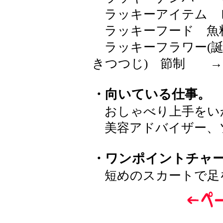
ラッキーアイテム 
ラッキーフード 魚
ラッキーフラワー(誕
きつつじ) 節制 
・向いている仕事。
おしゃべり上手をい
美容アドバイザー、
・ワンポイントチャ
短めのスカートで足