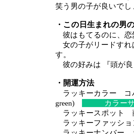
笑う男の子が良いでし
・この日生まれの男
彼はもてるのに、恋
女の子がリードすれ
す。
彼の好みは 『頭が良
・開運方法
ラッキーカラー コバル
green)
カラー
ラッキースポット 
ラッキーファッショ
ラッキーナンバー 