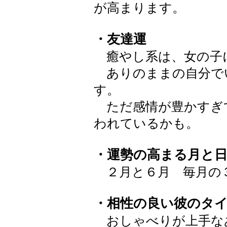
が高まります。
・友達運
癒やし系は、女の子
ありのままの自分で
す。
ただ感情が豊かすぎ
われているかも。
・運勢の高まる月と
２月と６月 毎月の
・相性の良い彼のタ
おしゃべりが上手な