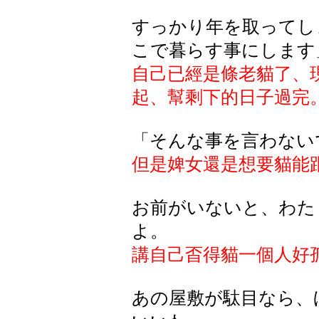
すっかり年を取ってし
こで暮らす事にします
自己已經是條老貓了、
起、幫剩下的日子過完
「そんな事を言わない
但是婢女還是想要貓能
お前がいないと、わた
よ。
講自己㫘得貓一個人好
あの屋敷が駄目なら、