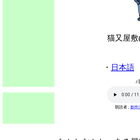
猫又屋敷
・
日本語
♪
朗読者 ;
創作