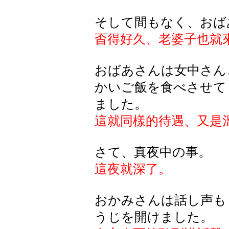
そして間もなく、おば
㫘得好久、老婆子也就
おばあさんは女中さん
かいご飯を食べさせて
ました。
這就同樣的待遇、又是
さて、真夜中の事。
這夜就深了。
おかみさんは話し声も
うじを開けました。