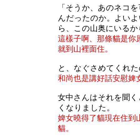
「そうか、あのネコを
んだったのか。よいよ
ら、この山奥にいるか
這樣子啊、那條貓是你
就到山裡面住。
と、なぐさめてくれた
和尚也是講好話安慰婢
女中さんはそれを聞く
くなりました。
婢女曉得了貓現在住到
貓。