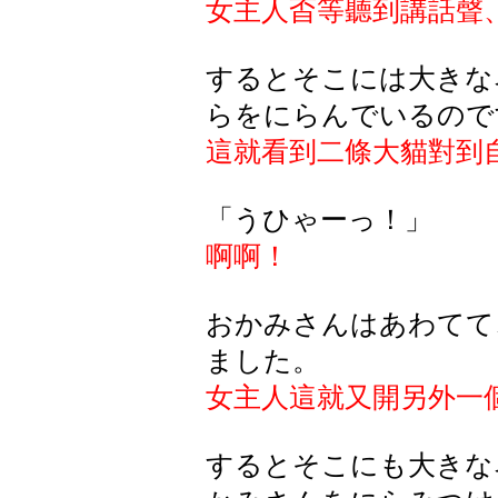
女主人㫘等聽到講話聲
するとそこには大きな
らをにらんでいるので
這就看到二條大貓對到
「うひゃーっ！」
啊啊！
おかみさんはあわてて
ました。
女主人這就又開另外一
するとそこにも大きな