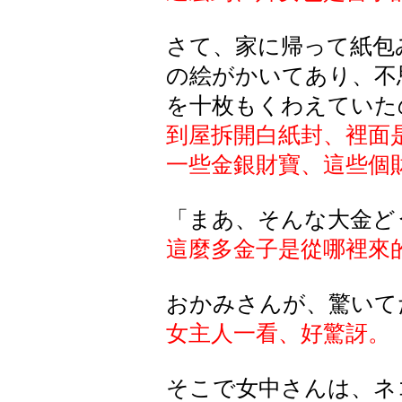
さて、家に帰って紙包
の絵がかいてあり、不
を十枚もくわえていた
到屋拆開白紙封、裡面
一些金銀財寶、這些個
「まあ、そんな大金ど
這麼多金子是從哪裡來
おかみさんが、驚いて
女主人一看、好驚訝。
そこで女中さんは、ネ