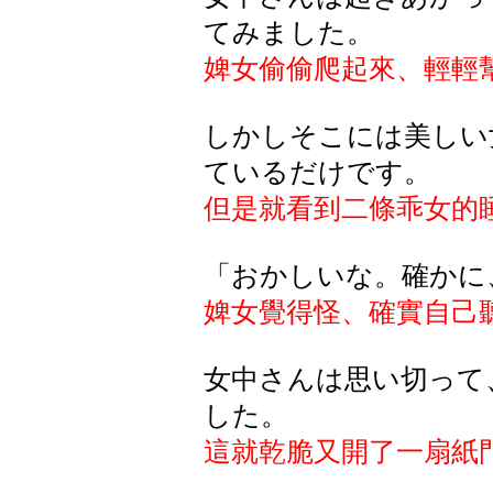
てみました。
婢女偷偷爬起來、輕輕
しかしそこには美しい
ているだけです。
但是就看到二條乖女的
「おかしいな。確かに
婢女覺得怪、確實自己
女中さんは思い切って
した。
這就乾脆又開了一扇紙