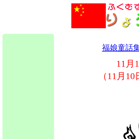
福娘童話
11月
（11月1