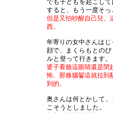
でも子どもを起こして
すると、もう一度そっ
但是又怕吵醒自己兒、
西。
年寄りの女中さんはじ
顔で、まくらもとのび
ルと登って行きます。
婆子看臉這眼睛還是閉
怖、那條腦鬠這就拉到
到的。
奥さんは何とかして、
こそうとしました。