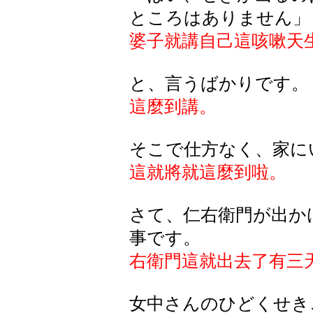
ところはありません」
婆子就講自己這咳嗽天
と、言うばかりです。
這麼到講。
そこで仕方なく、家に
這就將就這麼到啦。
さて、仁右衛門が出か
事です。
右衛門這就出去了有三
女中さんのひどくせき