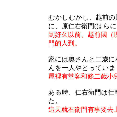
むかしむかし、越前の
に、原仁右衛門(はら
到好久以前、越前國（
門的人到。
家には奥さんと二歳に
んを一人やとっていま
屋裡有堂客和條二歲小
ある時、仁右衛門は仕
た。
這天就右衛門有事要去