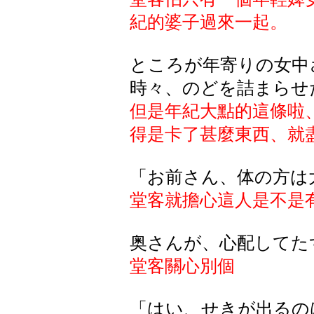
紀的婆子過來一起。
ところが年寄りの女中
時々、のどを詰まらせ
但是年紀大點的這條啦
得是卡了甚麼東西、就
「お前さん、体の方は
堂客就擔心這人是不是
奥さんが、心配してた
堂客關心別個
「はい、せきが出るの