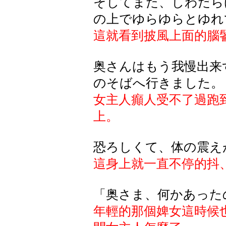
そしてまた、しわだら
の上でゆらゆらとゆれ
這就看到披風上面的腦
奥さんはもう我慢出来
のそばへ行きました。
女主人癲人受不了過跑
上。
恐ろしくて、体の震え
這身上就一直不停的抖
「奥さま、何かあった
年輕的那個婢女這時候