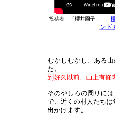
投稿者 「櫻井園子」
ンド
むかしむかし、ある山
た。
到好久以前、山上有條
そのやしろの周りには
で、近くの村人たちは
出かけます。