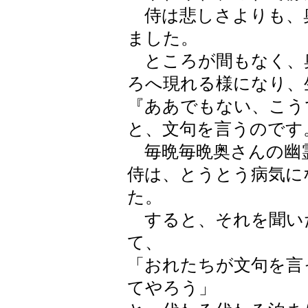
侍は悲しさよりも、
ました。
ところが間もなく、
ろへ現れる様になり、
『ああでもない、こう
と、文句を言うのです
毎晩毎晩奥さんの幽
侍は、とうとう病気に
た。
すると、それを聞い
て、
「おれたちが文句を言
てやろう」