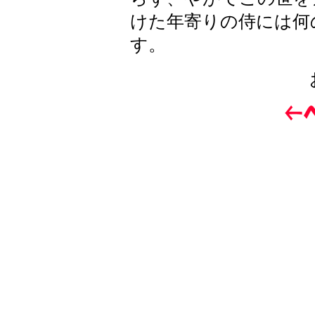
けた年寄りの侍には何
す。