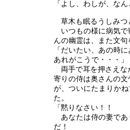
「よし、わしが、なん
草木も眠るうしみつ
いつもの様に病気で
んの幽霊は、また文句
「だいたい、あの時に
あれがこうで・・・」
両手で耳を押さえな
寄りの侍は奥さんの文
が、ついにたまりかね
た。
「黙りなさい！！
あなたは侍の妻であ
だ！