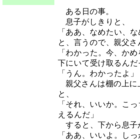
ある日の事。
息子がしきりと、
「ああ、なめたい、な
と、言うので、親父さ
「わかった。今、かめ
下にいて受け取るんだ
「うん。わかったよ」
親父さんは棚の上に
と、
「それ、いいか。こっ
えるんだ」
すると、下から息子
「ああ、いいよ。しっ