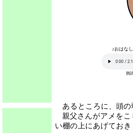
♪おはなし
朗読
あるところに、頭の
親父さんがアメをこ
い棚の上にあげておき