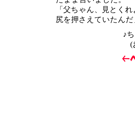
「父ちゃん、見とくれ
尻を押さえていたんだ
♪