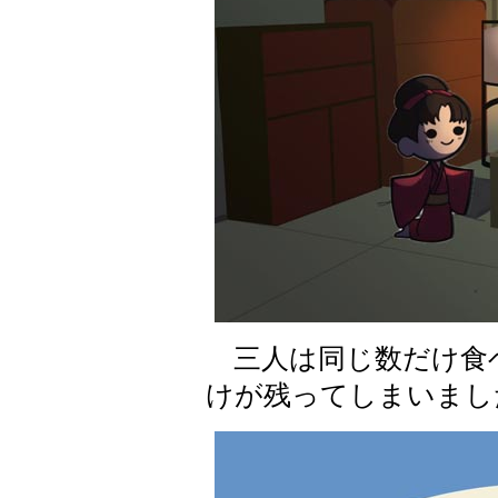
三人は同じ数だけ食
けが残ってしまいまし