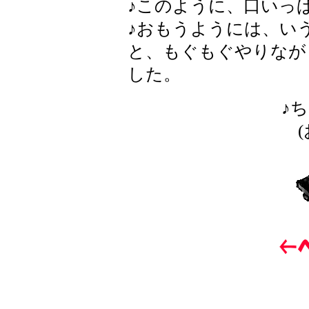
♪このように、口いっ
♪おもうようには、い
と、もぐもぐやりなが
した。
♪