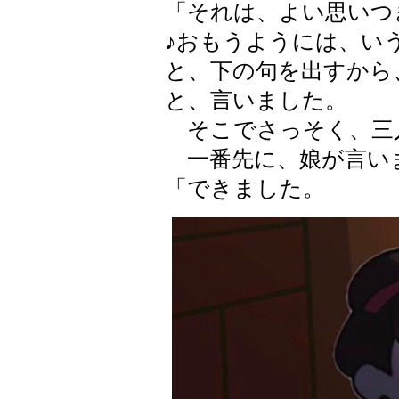
「それは、よい思いつ
♪おもうようには、い
と、下の句を出すから
と、言いました。
そこでさっそく、三
一番先に、娘が言い
「できました。