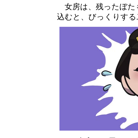
女房は、残ったぼた
込むと、びっくりする