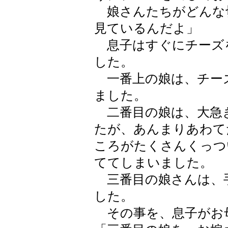
娘さんたちがどんな
見ているんだよ」
息子はすぐにチーズ
した。
一番上の娘は、チー
ました。
二番目の娘は、大急
たが、あんまりあわて
ころがたくさんくっつ
ててしまいました。
三番目の娘さんは、
した。
その事を、息子がお