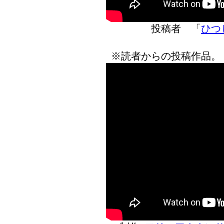
投稿者 「
ひつ
※読者からの投稿作品。