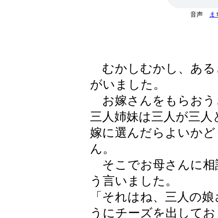
音声
ま
むかしむかし、ある
がいました。
お嫁さんをもらおう
三人姉妹は三人が三人
嫁に選んだらよいかど
ん。
そこでお母さんに相
う言いました。
「それはね、三人の娘
うにチーズを出してお