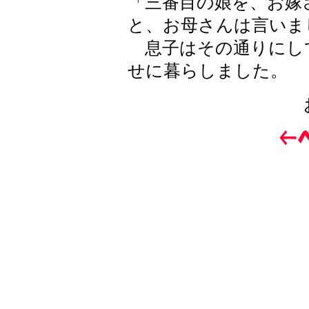
「三番目の娘を、お嫁
と、お母さんは言いま
息子はその通りにし
せに暮らしました。