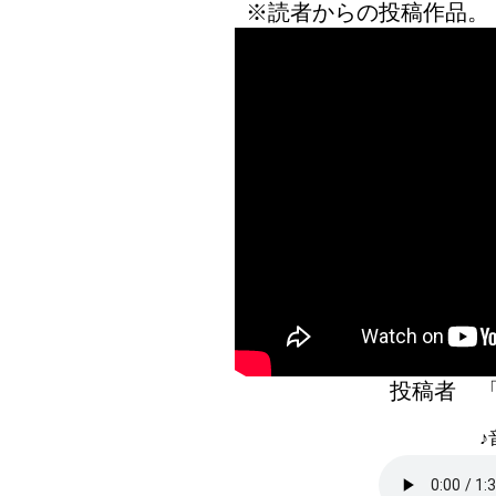
※読者からの投稿作品。
投稿者 
♪