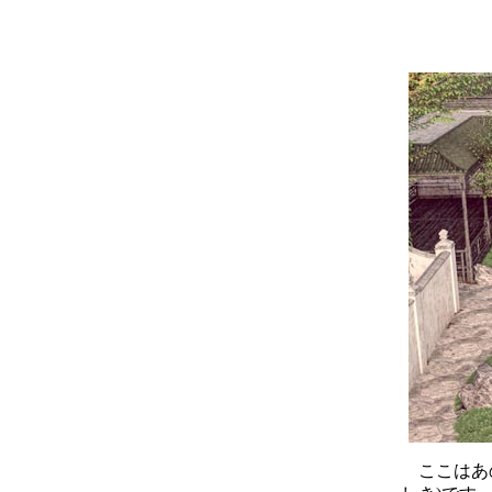
ここはあの