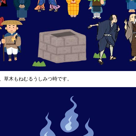
、草木もねむるうしみつ時です。