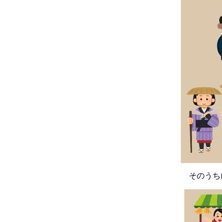
そのうちに