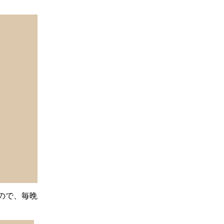
ので、毎晩