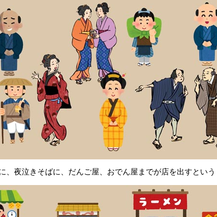
、夜泣きそばに、だんご屋、おでん屋までが店を出すという