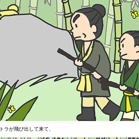
トラが飛び出して来て、