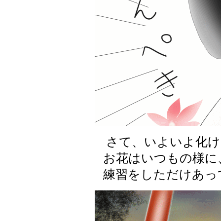
さて、いよいよ化け
お花はいつもの様に
練習をしただけあっ