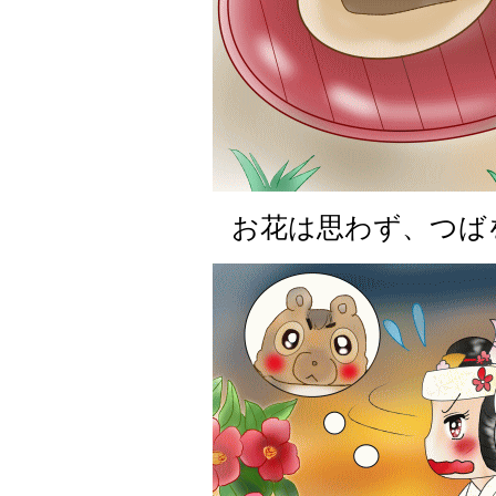
お花は思わず、つば