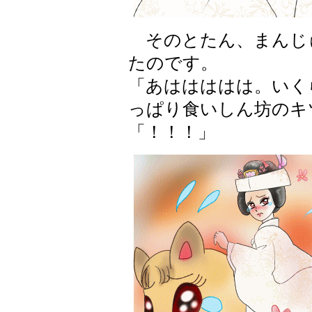
そのとたん、まんじ
たのです。
「あははははは。いく
っぱり食いしん坊のキ
「！！！」