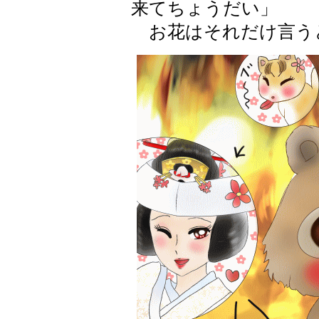
来てちょうだい」
お花はそれだけ言う