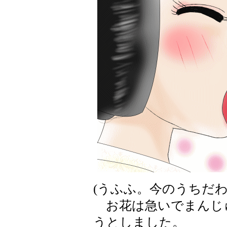
(うふふ。今のうちだわ
お花は急いでまんじ
うとしました。