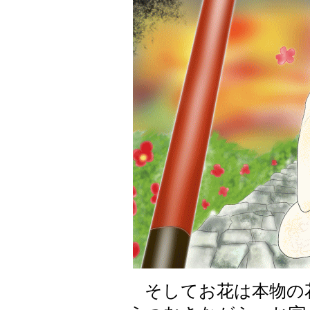
そしてお花は本物の