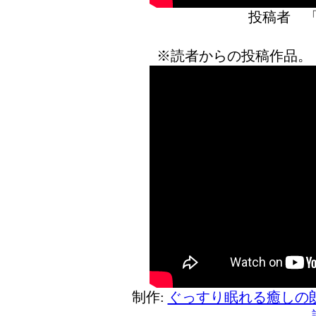
投稿者 
※読者からの投稿作品。
制作:
ぐっすり眠れる癒しの