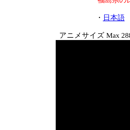
・
日本語
アニメサイズ Max 28