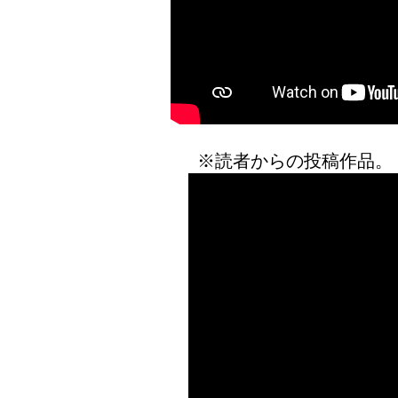
※読者からの投稿作品。