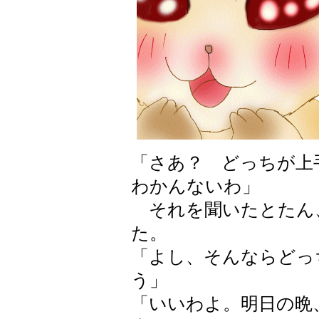
「さあ？ どっちが上
わかんないわ」
それを聞いたとたん
た。
「よし、そんならどっ
う」
「いいわよ。明日の晩