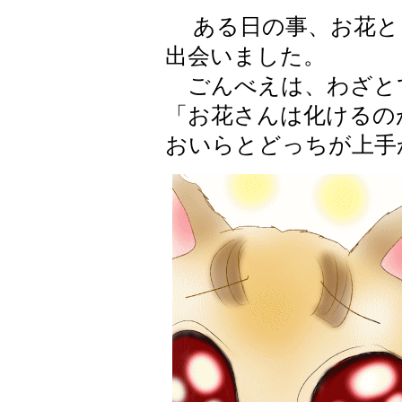
ある日の事、お花と
出会いました。
ごんべえは、わざと
「お花さんは化けるの
おいらとどっちが上手