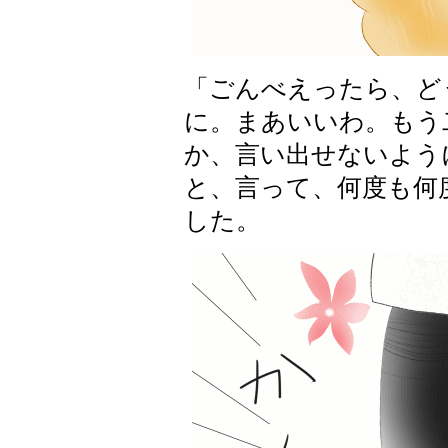
「ごんべえったら、ど
に。まあいいわ。もう
か、言い出せないよう
と、言って、何度も何
した。