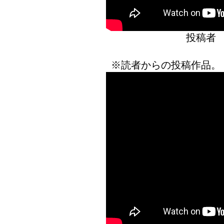
投稿者
※読者からの投稿作品。