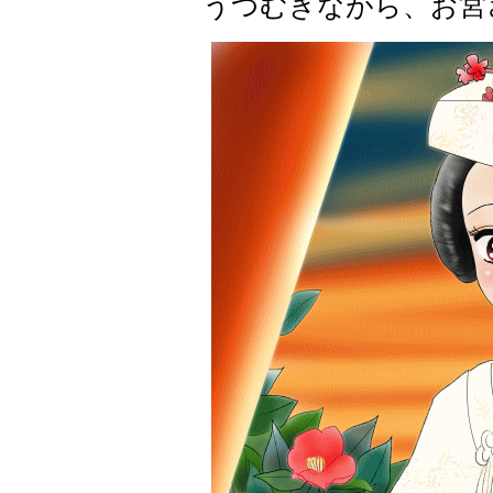
うつむきながら、お宮