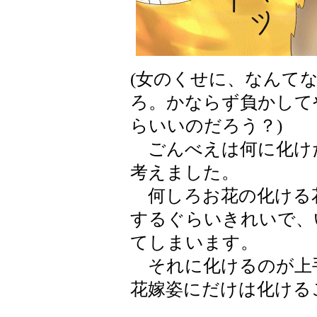
(女のくせに、なんて
ろ。かならず負かして
らいいのだろう？)
ごんべえは何に化け
考えました。
何しろお花の化ける
するぐらいきれいで、
てしまいます。
それに化けるのが上
花嫁姿にだけは化ける