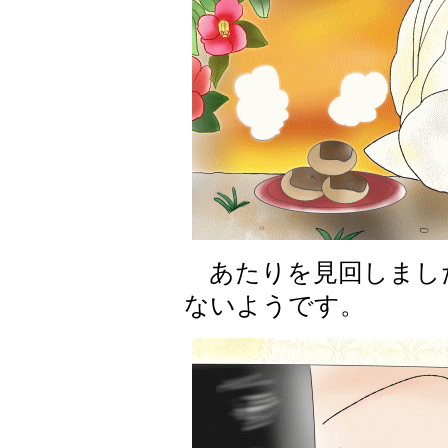
あたりを見回しまし
ないようです。