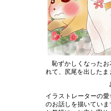
恥ずかしくなったお
れて、尻尾を出したま
イラストレーターの愛
のお話しを描いていま