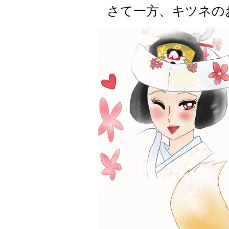
さて一方、キツネの