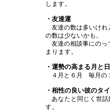
します。
・友達運
友達の数は多いけれ
の数は少ないかも。
友達の相談事にのっ
まります。
・運勢の高まる月と
４月と６月 毎月の
・相性の良い彼のタ
あなたと同じく世話
す。