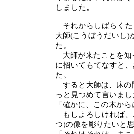
しました。
それからしばらくた
大師(こうぼうだいし
た。
大師が来たことを知
に招いてもてなすと、
た。
すると大師は、床の
っと見つめて言いまし
「確かに、この木から
もしよろしければ、こ
つ)の像を彫りたいと