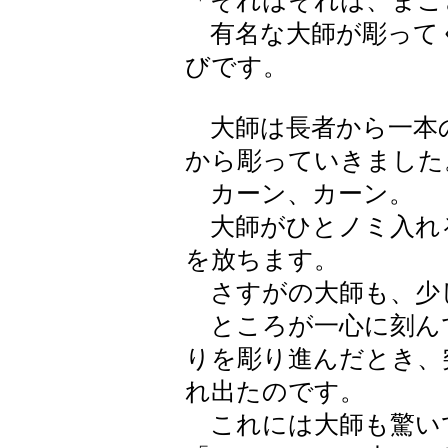
「それはそれは、まこ
有名な大師が彫って
びです。
大師は長者から一本
から彫っていきました
カーン、カーン。
大師がひとノミ入れ
を放ちます。
さすがの大師も、少
ところが一心に刻ん
りを彫り進んだとき、
れ出たのです。
これには大師も驚い