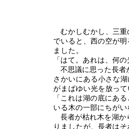
むかしむかし、三重
でいると、西の空が明
ました。
「はて。あれは、何の
不思議に思った長者
さかいにある小さな湖
がまばゆい光を放って
「これは湖の底にある
いる木の一部にちがい
長者が枯れ木を湖か
りましたが、長者はそ