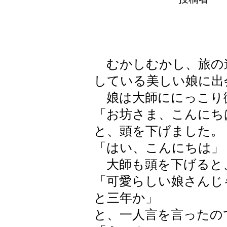
むかしむかし、旅の
している美しい娘に出
娘は大師ににっこり
「お坊さま、こんにち
と、頭を下げました。
「はい、こんにちは」
大師も頭を下げると
「可愛らしい娘さんじ
と三年か」
と、一人言を言ったの