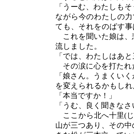
「うーむ、わたしもそ
ながら今のわたしの力
ても、それをのばす事
これを聞いた娘は、
流しました。
「では、わたしはあと
その涙に心を打たれ
「娘さん。うまくいく
を変えられるかもしれ
「本当ですか！」
「うむ、良く聞きなさ
ここから北へ十里(じ
山が三つあり、その中