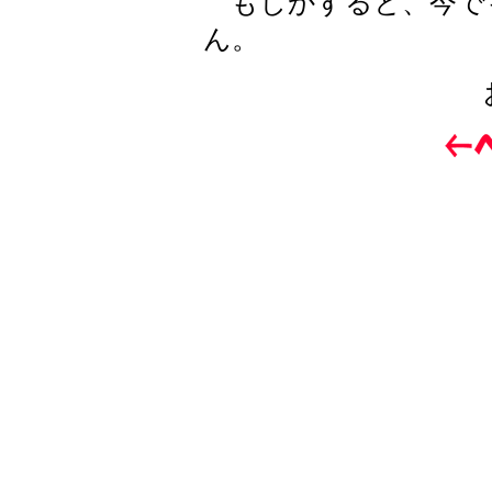
もしかすると、今で
ん。