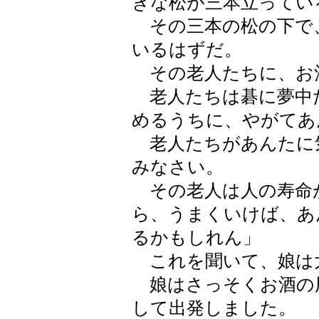
きな松が三本立ってい
その三本の松の下で、
いるはずだ。
その老人たちに、お
老人たちは碁に夢中
めるうちに、やがてあ
老人たちがあんたに
みなさい。
その老人は人の寿命
ら、うまくいけば、あ
るかもしれん」
これを聞いて、娘は
娘はさっそくお酒の
して出発しました。