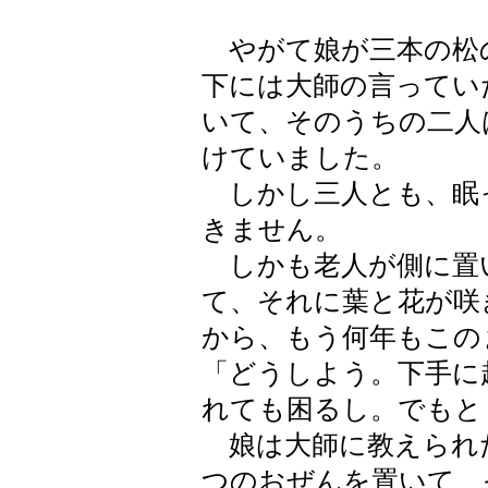
やがて娘が三本の松
下には大師の言ってい
いて、そのうちの二人
けていました。
しかし三人とも、眠
きません。
しかも老人が側に置
て、それに葉と花が咲
から、もう何年もこの
「どうしよう。下手に
れても困るし。でもと
娘は大師に教えられ
つのおぜんを置いて、