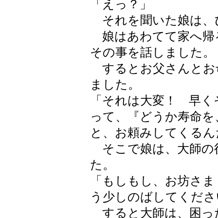
「えっ？」
それを聞いた娘は、
娘はあわてて家へ帰
その事を話しました。
するとお父さんとお
ました。
「それは大変！ 早く
って、『どうか寿命を
と、お頼みしてくるん
そこで娘は、大師の
た。
「もしもし、お坊さま
う少しのばしてくださ
すると大師は、困っ