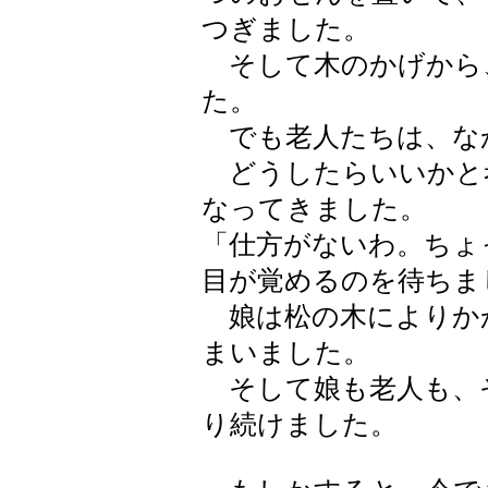
つぎました。
そして木のかげから
た。
でも老人たちは、な
どうしたらいいかと
なってきました。
「仕方がないわ。ちょ
目が覚めるのを待ちま
娘は松の木によりか
まいました。
そして娘も老人も、
り続けました。