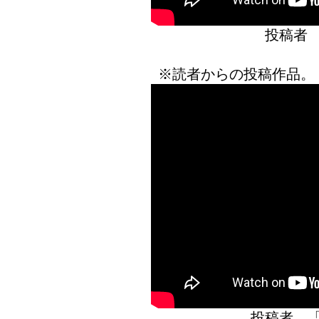
投稿者
※読者からの投稿作品。
投稿者 