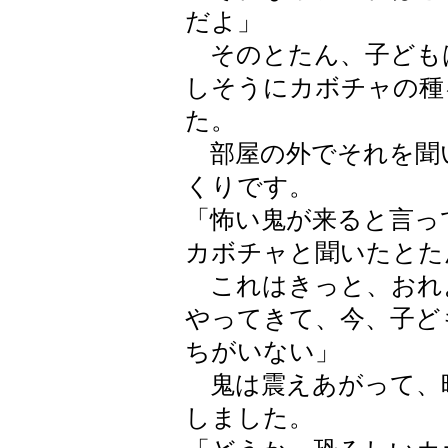
だよ」
そのとたん、子ども
しそうにカボチャの種
た。
部屋の外でそれを聞
くりです。
「怖い鬼が来ると言っ
カボチャと聞いたとた
これはきっと、おれ
やってきて、今、子ど
ちがいない」
鬼は震えあがって、暗
しました。