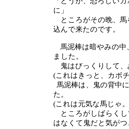
「どうか、恐ろしいカ
に」
ところがその晩、馬
込んで来たのです。
馬泥棒は暗やみの中
ました。
鬼はびっくりして、
(これはきっと、カボ
馬泥棒は、鬼の背中に
た。
(これは元気な馬じゃ
ところがしばらくし
はなくて鬼だと気がつ