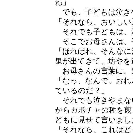
ね」
でも、子どもは泣き
「それなら、おいしい
それでも子どもは、
そこでお母さんは、
「ほれほれ、そんなに
鬼が出てきて、坊やを
お母さんの言葉に、
「なっ、なんで、おれ
ているのだ？」
それでも泣きやまな
からカボチャの種を煎
どもに見せて言いまし
「それなら、これはど