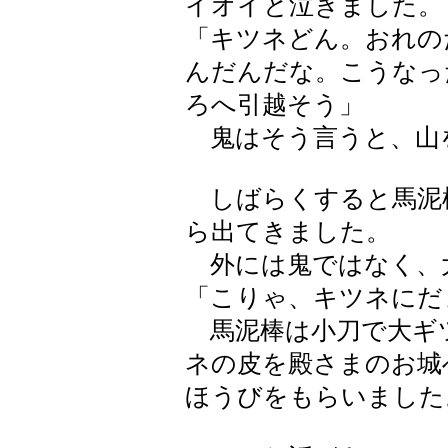
イオイと泣きました。
「キツネどん。おれの
んだんだな。こうなっ
ろへ引越そう」
鬼はそう言うと、山
しばらくすると馬泥
ら出てきました。
外には鬼ではなく、
「こりゃ、キツネにだ
馬泥棒は小刀で大ギ
ネの皮を殿さまのお城
ほうびをもらいました