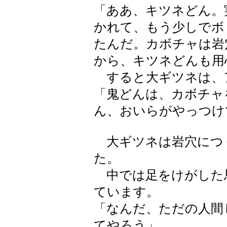
「ああ、キツネどん。
かれて、もう少しでボ
たんだ。カボチャは岩
から、キツネどんも用
すると大ギツネは、
「鬼どんは、カボチャ
ん、おいらがやっつけ
大ギツネは岩穴につ
た。
中では足をけがした
ています。
「なんだ、ただの人間
てやろう」