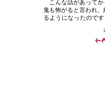
こんな話があってから
鬼も怖がると言われ、
るようになったのです