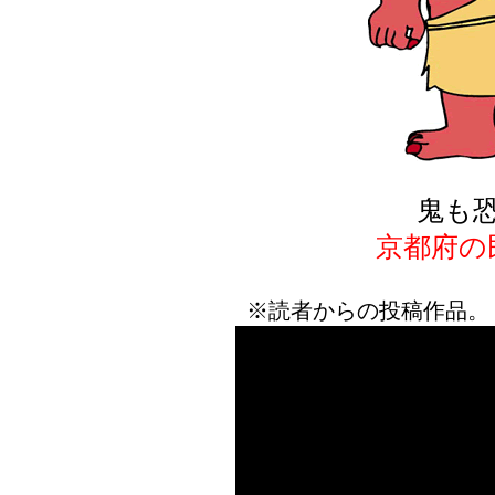
鬼も
京都府の
※読者からの投稿作品。