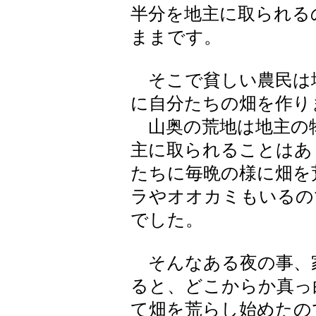
半分を地主に取られる
ままです。
そこで貧しい農民は
に自分たちの畑を作り
山奥の荒地は地主の
主に取られることはあ
たちに毎晩の様に畑を
ラやオオカミもいるの
でした。
そんなある夜の事、
ると、どこからか真っ
て畑を荒らし始めたの