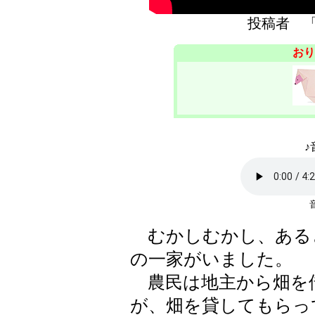
投稿者 
おり
♪
むかしむかし、ある
の一家がいました。
農民は地主から畑を
が、畑を貸してもらっ