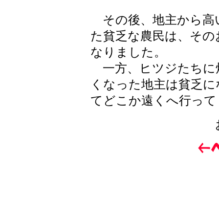
その後、地主から高
た貧乏な農民は、その
なりました。
一方、ヒツジたちに
くなった地主は貧乏に
てどこか遠くへ行って