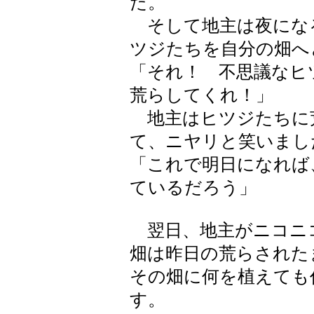
た。
そして地主は夜にな
ツジたちを自分の畑へ
「それ！ 不思議なヒ
荒らしてくれ！」
地主はヒツジたちに
て、ニヤリと笑いまし
「これで明日になれば
ているだろう」
翌日、地主がニコニ
畑は昨日の荒らされた
その畑に何を植えても
す。