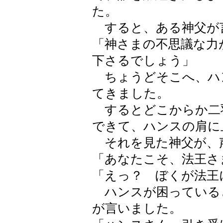
た。
すると、ある神父が
「神さまの不思議な力
下さるでしょう」
ちょうどそこへ、ハ
てきました。
するとどこからか二
できて、ハンスの肩に
それを見た神父が、
「あなたこそ、法王さ
「えっ？ ぼくが法王
ハンスが困っている
が言いました。