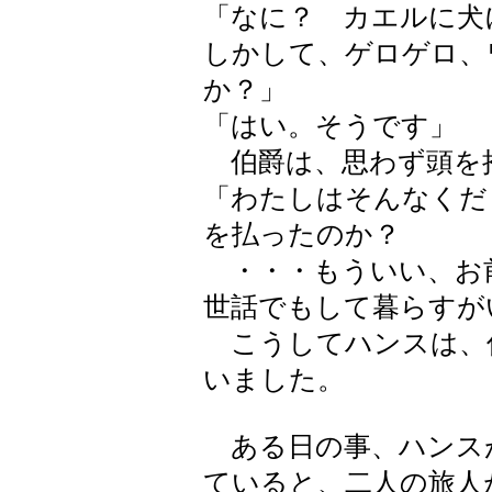
「なに？ カエルに犬
しかして、ゲロゲロ、
か？」
「はい。そうです」
伯爵は、思わず頭を
「わたしはそんなくだ
を払ったのか？
・・・もういい、お
世話でもして暮らすが
こうしてハンスは、
いました。
ある日の事、ハンス
ていると、二人の旅人