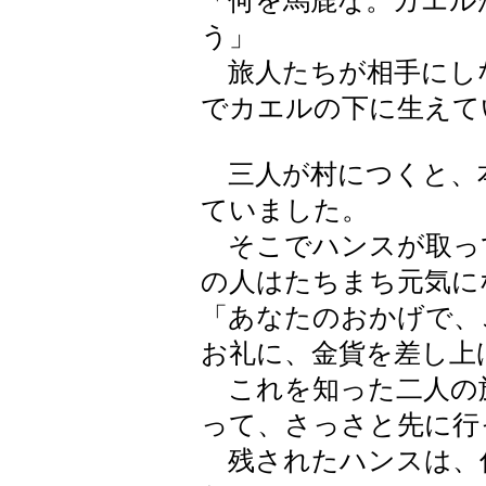
「何を馬鹿な。カエル
う」
旅人たちが相手にし
でカエルの下に生えて
三人が村につくと、
ていました。
そこでハンスが取っ
の人はたちまち元気に
「あなたのおかげで、
お礼に、金貨を差し上
これを知った二人の
って、さっさと先に行
残されたハンスは、