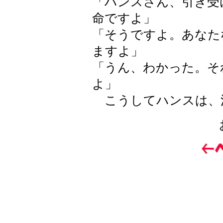
「ハンスさん、引き受
命ですよ」
「そうですよ。あなた
ますよ」
「うん、わかった。そ
よ」
こうしてハンスは、