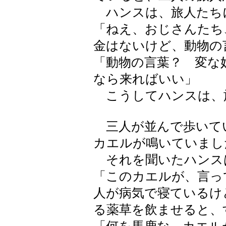
ハンスは、旅人たち
「ねえ、おじさんたち
金はないけど、動物の
「動物の言葉？ 変な
なら来ればいい」
こうしてハンスは、
三人が並んで歩いて
カエルが鳴いていまし
それを聞いたハンス
「このカエルが、言っ
人が病気で寝ているけ
る薬草を飲ませると、