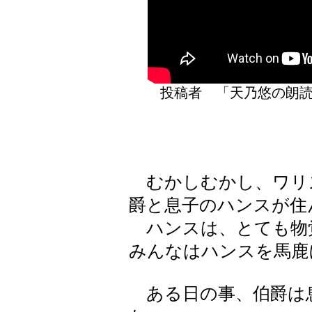
投稿者 「天乃悠の
むかしむかし、ワリ
爵と息子のハンスが住
ハンスは、とても物
みんなはハンスを馬鹿
ある日の事、伯爵は