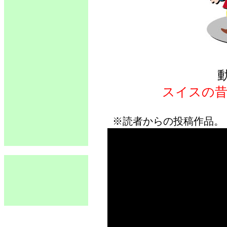
スイスの昔
※読者からの投稿作品。