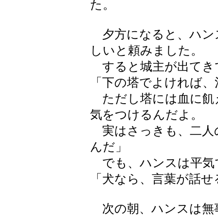
た。
夕方になると、ハン
しいと頼みました。
すると城主が出てき
「下の塔でよければ、
ただし塔には血に飢
気をつけるんだよ。
実はさっきも、二人
んだ」
でも、ハンスは平気
「犬なら、言葉が話せ
次の朝、ハンスは無