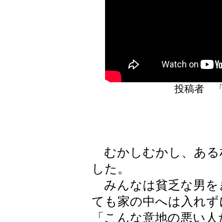
投稿者 
むかしむかし、ある
した。
みんなは貧乏な男を
ても家の中へは入れず
「こんな意地の悪い人