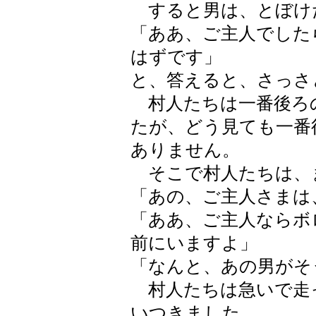
すると男は、とぼけ
「ああ、ご主人でした
はずです」
と、答えると、さっさ
村人たちは一番後ろ
たが、どう見ても一番
ありません。
そこで村人たちは、
「あの、ご主人さまは
「ああ、ご主人ならボ
前にいますよ」
「なんと、あの男がそ
村人たちは急いで走
いつきました。