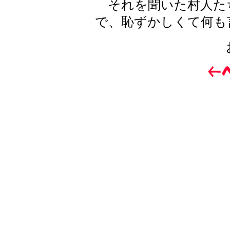
それを聞いた村人た
で、恥ずかしくて何も