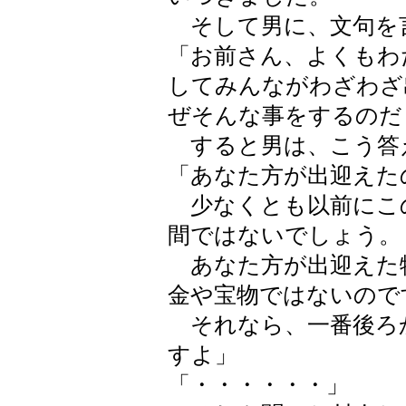
そして男に、文句を
「お前さん、よくもわ
してみんながわざわざ
ぜそんな事をするのだ
すると男は、こう答
「あなた方が出迎えた
少なくとも以前にこ
間ではないでしょう。
あなた方が出迎えた
金や宝物ではないので
それなら、一番後ろ
すよ」
「・・・・・・」