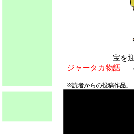
宝を
ジャータカ物語
※読者からの投稿作品。