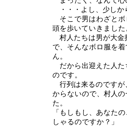
まったく、なんて心
・・・よし、少しか
そこで男はわざとボ
頭を歩いていきました
村人たちは男が大金
で、そんなボロ服を着
ん。
だから出迎えた人た
のです。
行列は来るのですが
からないので、村人の
た。
「もしもし、あなたの
しゃるのですか？」