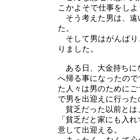
こかよそで仕事をしよ
そう考えた男は、遠
た。
そして男はがんばり
りました。
ある日、大金持ちに
へ帰る事になったので
た人々は男のためにご
で男を出迎えに行った
貧乏だった以前とは
「貧乏だと家にも入れ
意して出迎える。