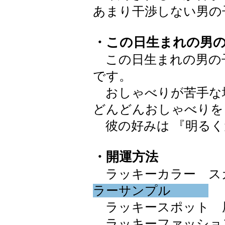
あまり干渉しない男の
・この日生まれの男
この日生まれの男の
です。
おしゃべりが苦手な
どんどんおしゃべりを
彼の好みは 『明るく
・開運方法
ラッキーカラー スカイブ
ラーサンプル
ラッキースポット 
ラッキーファッショ