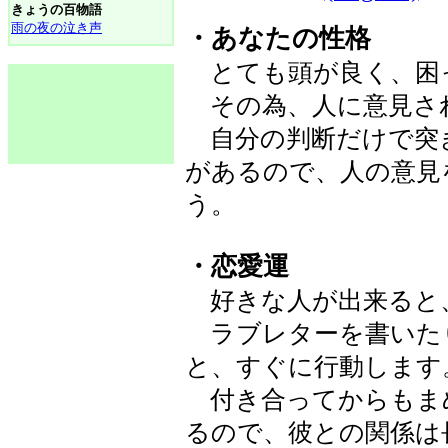
きょうの百物語
雨の夜の泣き声
・あなたの性格
とても頭が良く、困
その為、人に意見さ
自分の判断だけで突
があるので、人の意見
う。
・恋愛運
好きな人が出来ると
ラブレターを書いた
と、すぐに行動します
付き合ってからもま
るので、彼との関係は