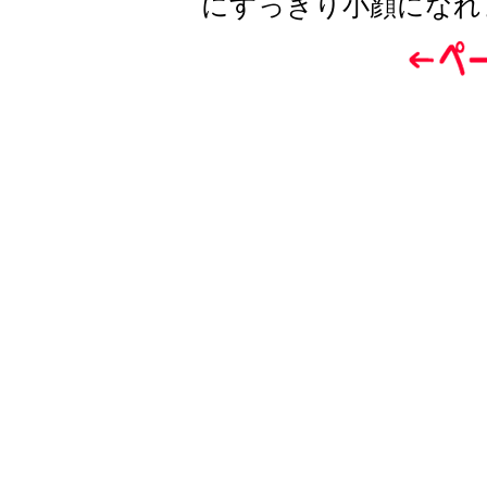
にすっきり小顔になれ