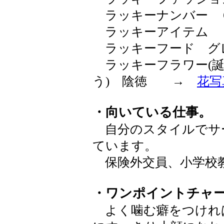
ラッキーナンバー 
ラッキーアイテム 
ラッキーフード グ
ラッキーフラワー(誕
う) 陰徳 →
花写
・向いている仕事。
自分のスタイルでサ
ています。
保険外交員、小学校
・ワンポイントチャ
よく噛む癖をつけれ