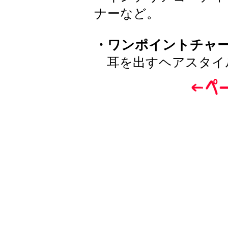
ナーなど。
・ワンポイントチャ
耳を出すヘアスタイ