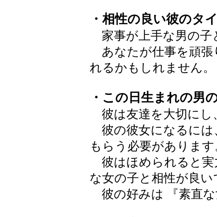
・相性の良い彼のタ
家事が上手な男の子
あなたが仕事を頑張
れるかもしれません。
・この日生まれの男
彼は友達を大切にし
彼の彼女になるには
もらう必要があります
彼はほめられると実
な女の子と相性が良い
彼の好みは 『素直な