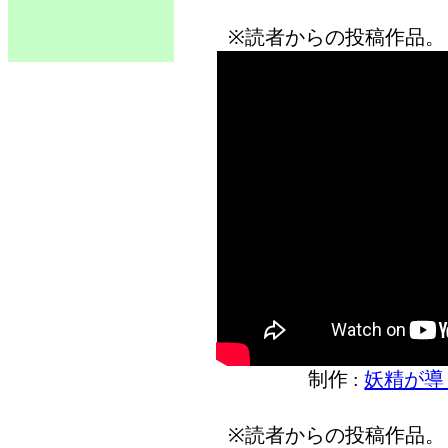
※読者からの投稿作品。
制作 :
妖精が導
※読者からの投稿作品。