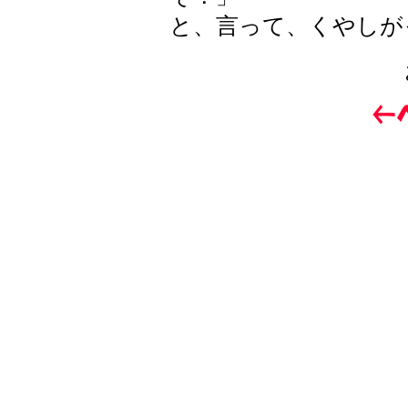
と、言って、くやしが