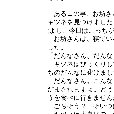
ある日の事、お坊さ
キツネを見つけました
(よし、今日はこっち
お坊さんは、寝てい
した。
「だんなさん、だんな
キツネはびっくりし
ちのだんなに化けまし
「だんなさん。こんな
だまされますよ。どう
うを食べに行きません
「ごちそう？ そいつ