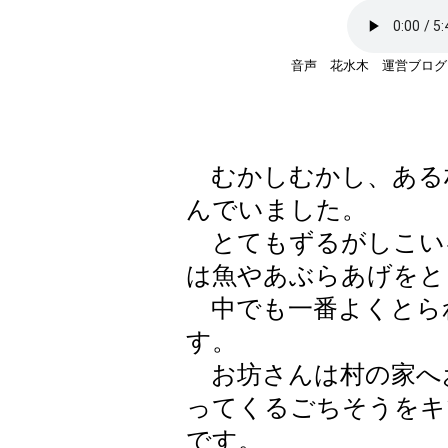
音声 花水木 運営ブログ 
むかしむかし、ある
んでいました。
とてもずるがしこい
は魚やあぶらあげをと
中でも一番よくとら
す。
お坊さんは村の家へ
ってくるごちそうをキ
です。