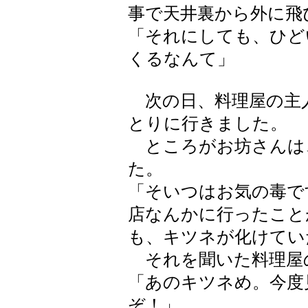
事で天井裏から外に飛
「それにしても、ひど
くるなんて」
次の日、料理屋の主
とりに行きました。
ところがお坊さんは
た。
「そいつはお気の毒で
店なんかに行ったこと
も、キツネが化けてい
それを聞いた料理屋
「あのキツネめ。今度
ぞ！」