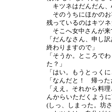
キツネはだんだん、
そのうちにほかのお
残っているのはキツネ
そこへ女中さんが来
「だんなさん、申し訳
終わりますので」
「そうか。ところでわ
た？」
「はい。もうとっくに
「なんだと！ 帰った
「ええ。それから料理
んからいただくように
(しっ、しまった。坊