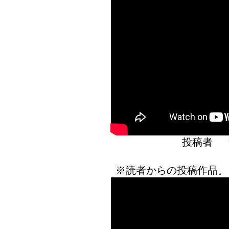
投稿者 
※読者からの投稿作品。