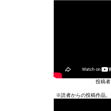
投稿者
※読者からの投稿作品。