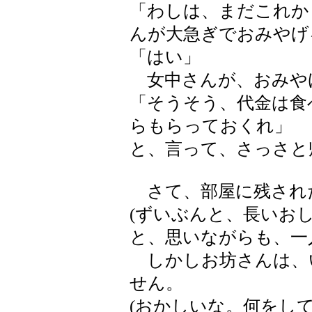
「わしは、まだこれか
んが大急ぎでおみやげ
「はい」
女中さんが、おみや
「そうそう、代金は食
らもらっておくれ」
と、言って、さっさと
さて、部屋に残され
(ずいぶんと、長いおし
と、思いながらも、一
しかしお坊さんは、
せん。
(おかしいな。何をし