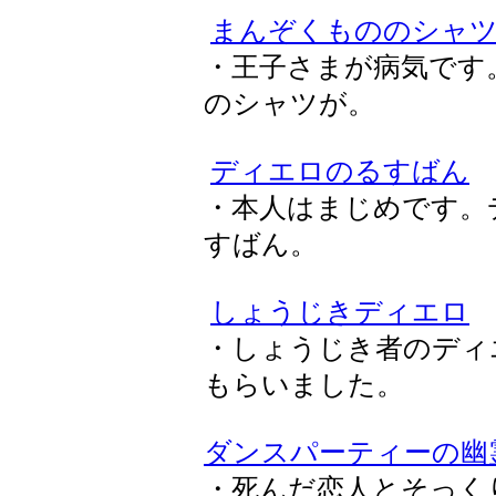
まんぞくもののシャ
・王子さまが病気です
のシャツが。
ディエロのるすばん
・本人はまじめです。
すばん。
しょうじきディエロ
・しょうじき者のディ
もらいました。
ダンスパーティーの幽
・死んだ恋人とそっく