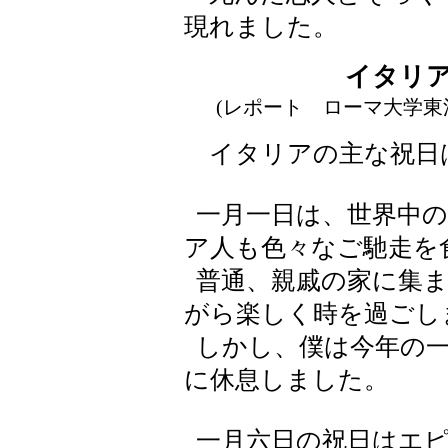
現れました。
イタリ
(レポート ローマ大学東
イタリアの主な祝日
一月一日は、世界中の
ア人も色々なご馳走を
普通、親戚の家に集ま
がら楽しく時を過ごし
しかし、僕は今年の一
に休息しました。
一月六日の祝日はエピ