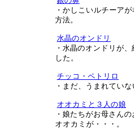
銀の鼻
・かしこいルチーアが
方法。
水晶のオンドリ
・水晶のオンドリが、
した。
チッコ・ペトリロ
・まだ、うまれていな
オオカミと３人の娘
・娘たちがお母さんの
オオカミが・・・。