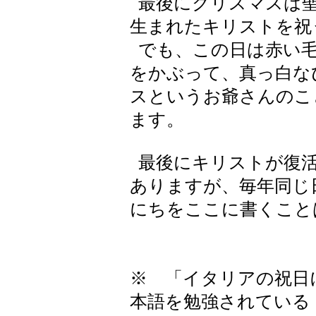
最後にクリスマスは聖
生まれたキリストを祝
でも、この日は赤い毛
をかぶって、真っ白な
スというお爺さんのこ
ます。
最後にキリストが復活
ありますが、毎年同じ
にちをここに書くこと
※ 「イタリアの祝日
本語を勉強されている