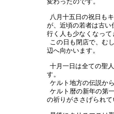
変わったのです。
八月十五日の祝日もキ
が、近頃の若者は古い
行く人も少なくなって
この日も閉店で、むし
辺へ向かいます。
十月一日は全ての聖人
す。
ケルト地方の伝説から
ケルト暦の新年の第一
の祈りがささげられて