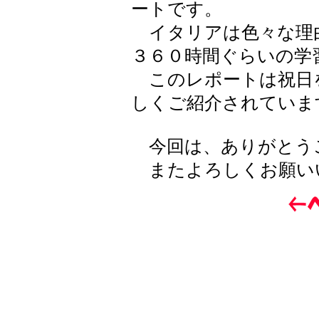
ートです。
イタリアは色々な理
３６０時間ぐらいの学
このレポートは祝日
しくご紹介されていま
今回は、ありがとう
またよろしくお願い