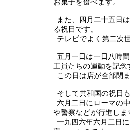
お菓子を食べます。
また、四月二十五日は
る祝日です。
テレビでよく第二次世
五月一日は一日八時間
工員たちの運動を記念
この日は店が全部閉
そして共和国の祝日も
六月二日にローマの中
や警察などが行進しま
一九四六年六月二日に