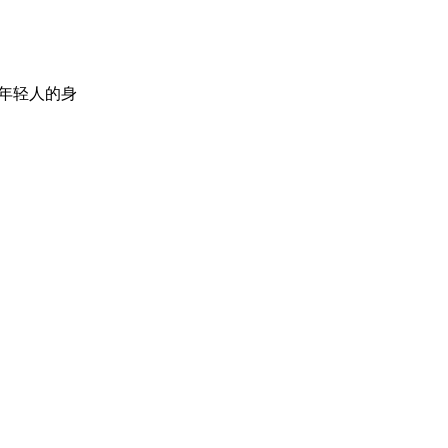
年轻人的身