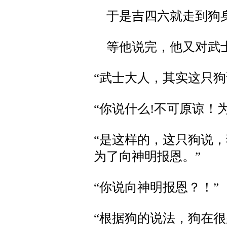
于是吉四六就走到狗身
等他说完，他又对武
“武士大人，其实这只狗
“你说什么!不可原谅！
“是这样的，这只狗说
为了向神明报恩。”
“你说向神明报恩？！”
“根据狗的说法，狗在很