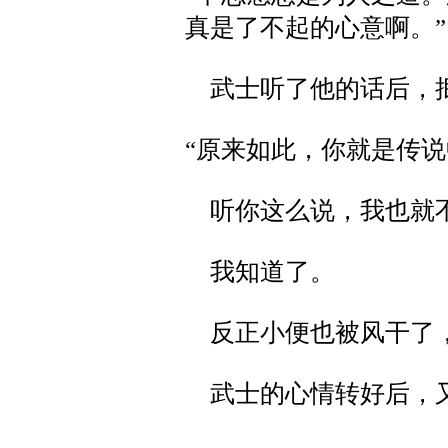
真是了不起的心意啊。”
武士听了他的话后，
“原来如此，你就是传
听你这么说，我也就
我知道了。
反正小便也被风干了，
武士的心情转好后，