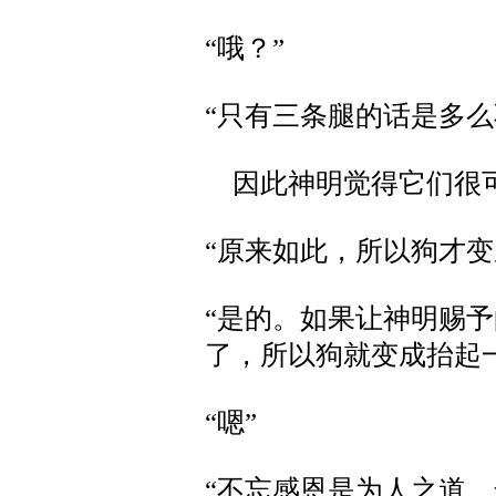
“哦？”
“只有三条腿的话是多
因此神明觉得它们很可
“原来如此，所以狗才变
“是的。如果让神明赐
了，所以狗就变成抬起
“嗯”
“不忘感恩是为人之道