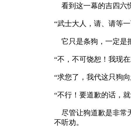
看到这一幕的吉四六
“武士大人，请、请等
它只是条狗，一定是把
“不，不可饶恕！我现在
“求您了，我代这只狗向
“不行！要道歉的话，就
尽管让狗道歉是非常无
不听劝。