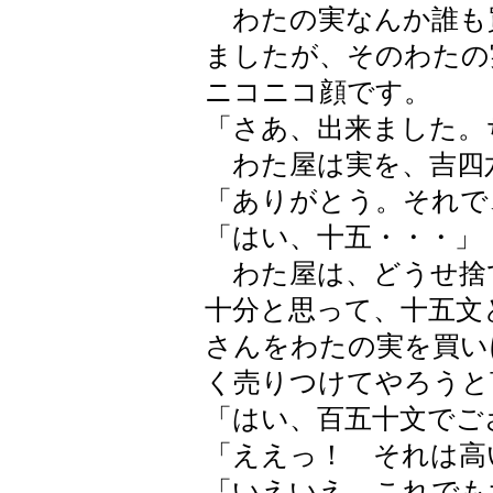
わたの実なんか誰も
ましたが、そのわたの
ニコニコ顔です。
「さあ、出来ました。
わた屋は実を、吉四
「ありがとう。それで
「はい、十五・・・」
わた屋は、どうせ捨
十分と思って、十五文
さんをわたの実を買い
く売りつけてやろうと
「はい、百五十文でご
「ええっ！ それは高
「いえいえ、これでも