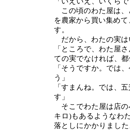
「いえいえ、いくらで
この頃のわた屋は、
を農家から買い集めて
す。
だから、わたの実は
「ところで、わた屋さ
ての実でなければ、都
「そうですか。では、
う」
「すまんね。では、五
す」
そこでわた屋は店の小
キロ)もあるようなわ
落としにかかりました