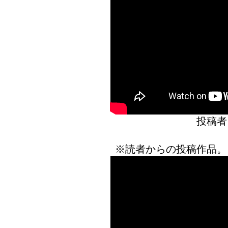
投稿者
※読者からの投稿作品。