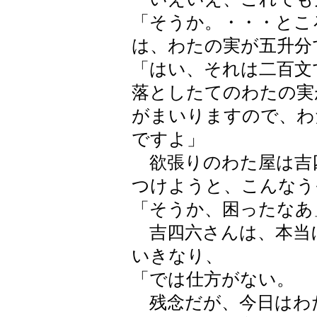
「そうか。・・・とこ
は、わたの実が五升分
「はい、それは二百文
落としたてのわたの実
がまいりますので、わ
ですよ」
欲張りのわた屋は吉
つけようと、こんなう
「そうか、困ったなあ
吉四六さんは、本当
いきなり、
「では仕方がない。
残念だが、今日はわ