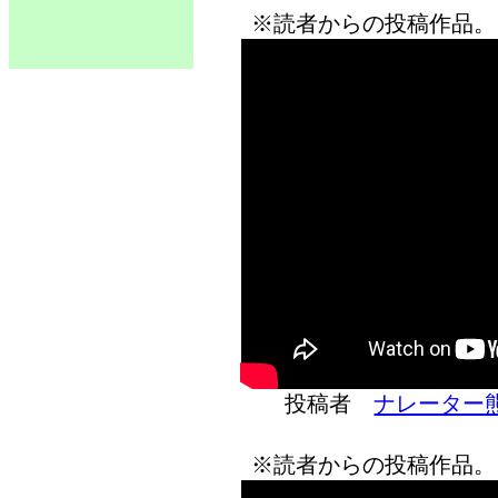
※読者からの投稿作品。
投稿者
ナレーター
※読者からの投稿作品。