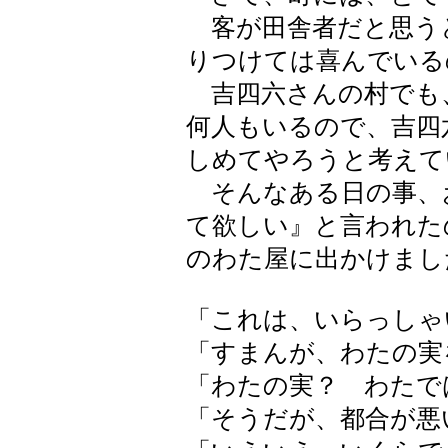
客が田舎者だと思う
りつけては喜んでいる
吉四六さんの村でも
何人もいるので、吉四
しめてやろうと考えて
そんなある日の事、
て欲しい』と言われた
のわた屋に出かけまし
「これは、いらっしゃ
「すまんが、わたの実
「わたの実？ わたで
「そうだが、都合が悪