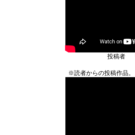
投稿者 
※読者からの投稿作品。