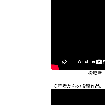
投稿者
※読者からの投稿作品。