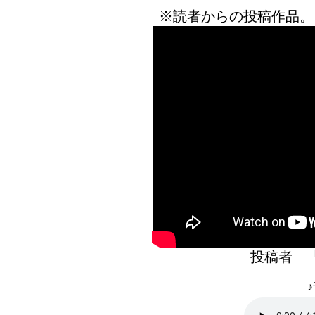
※読者からの投稿作品。
投稿者 
♪