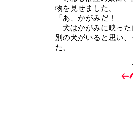
物を見せました。
「あ、かがみだ！」
犬はかがみに映った
別の犬がいると思い、
た。