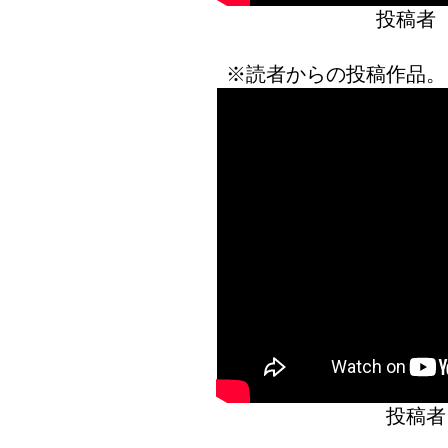
投稿者
※読者からの投稿作品。
投稿者