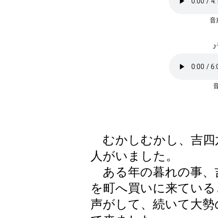
♪
むかしむかし、吉四
人がいました。
ある年の暮れの事、
を町へ買いに来ている
声がして、続いて大勢