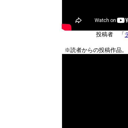
投稿者 「
※読者からの投稿作品。