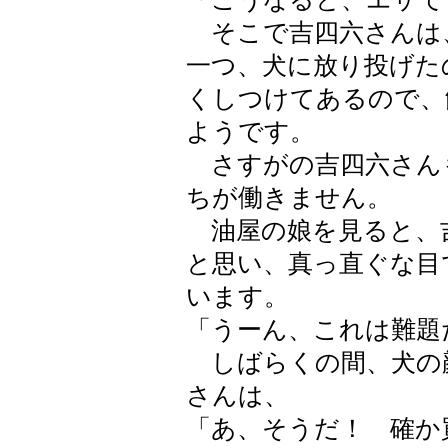
そこで吉四六さんは
一つ、犬に放り投げた
くしつけてあるので、
ようです。
さすがの吉四六さん
ちが働きません。
油屋の娘を見ると、
と思い、真っ直ぐな目
います。
「うーん、これは難題
しばらくの間、犬の
さんは、
「あ、そうだ！ 確か