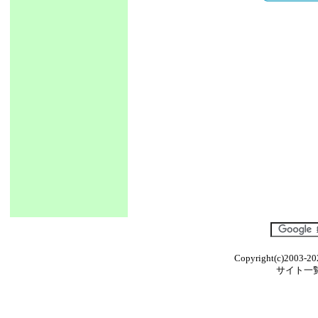
Copyright(c)2003-20
サイト