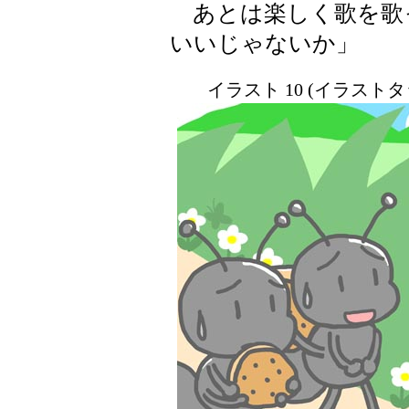
あとは楽しく歌を歌
いいじゃないか」
イラスト 10 (イラスト