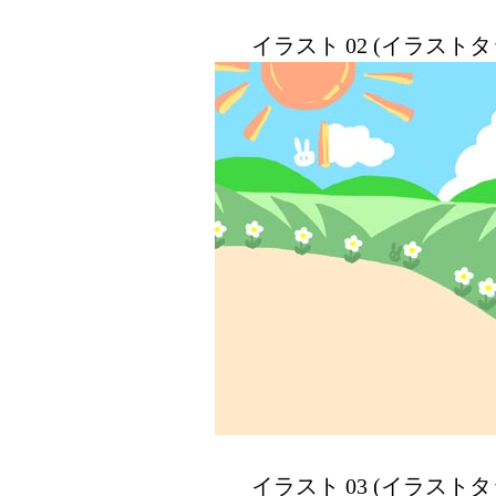
イラスト 02 (イラスト
イラスト 03 (イラスト