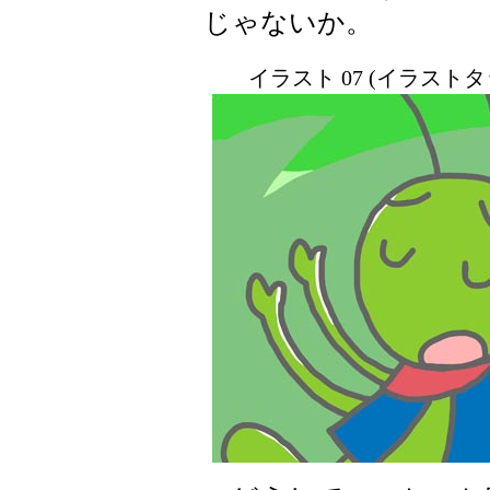
じゃないか。
イラスト 07 (イラスト