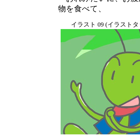
物を食べて、
イラスト 09 (イラスト