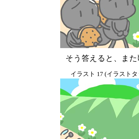
そう答えると、また
イラスト 17 (イラスト