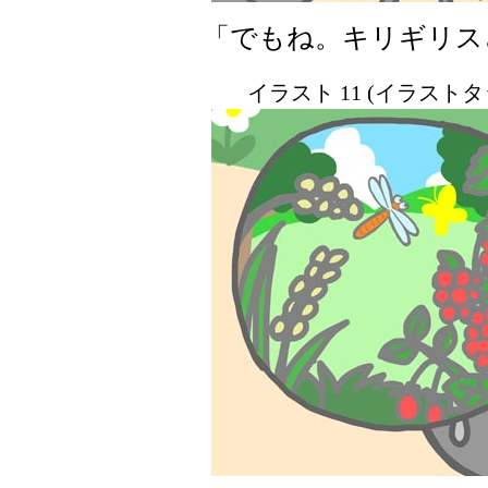
「でもね。キリギリス
イラスト 11 (イラスト