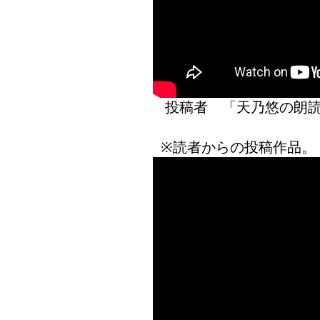
投稿者 「天乃悠の
※読者からの投稿作品。