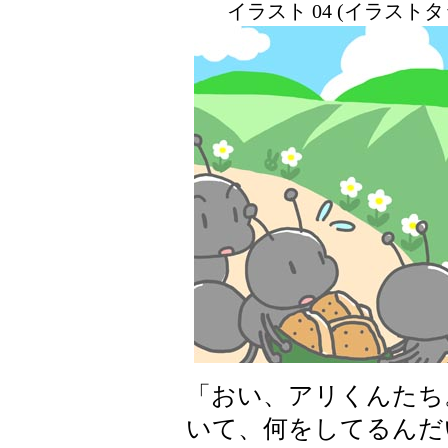
イラスト 04 (イラスト
「おい、アリくんたち
いて、何をしてるんだ