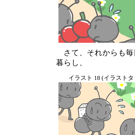
さて、それからも毎
暮らし、
イラスト 18 (イラスト