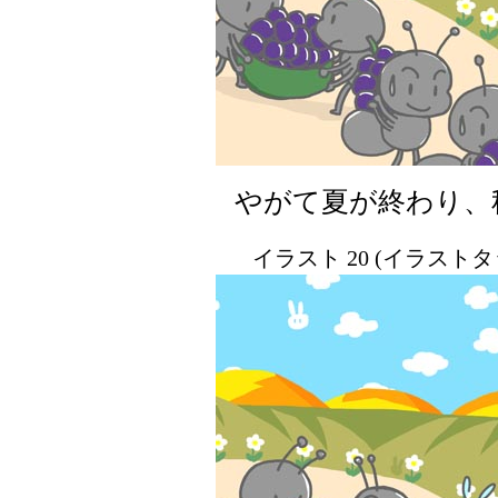
やがて夏が終わり、
イラスト 20 (イラスト