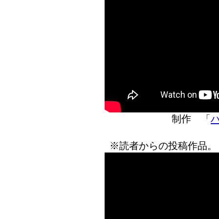
制作 「
ハ
※読者からの投稿作品。