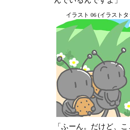
んでいるんですよ」
イラスト 06 (イラスト
「ふーん。だけど、こ