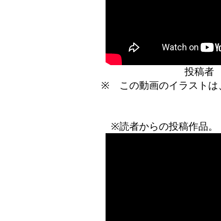
投稿
※ この動画のイラストは
※読者からの投稿作品。