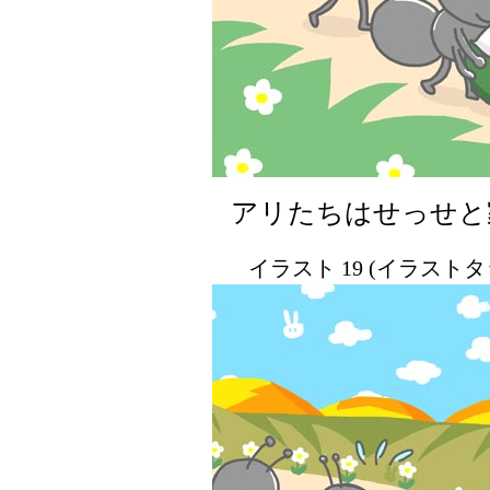
アリたちはせっせと
イラスト 19 (イラスト