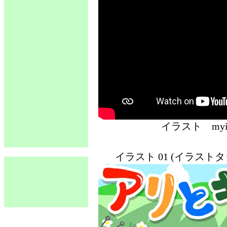
イラスト 
イラスト 01 (イラスト