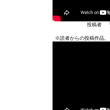
投稿者 
※読者からの投稿作品。