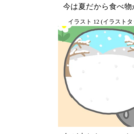
今は夏だから食べ物
イラスト 12 (イラスト