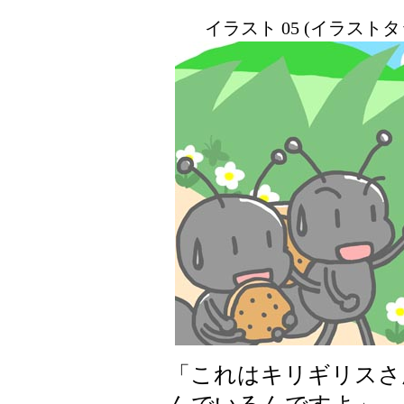
イラスト 05 (イラスト
「これはキリギリスさ