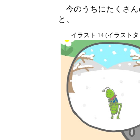
今のうちにたくさん
と、
イラスト 14 (イラスト