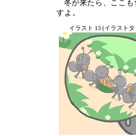
冬が来たら、ここも
すよ。
イラスト 13 (イラスト