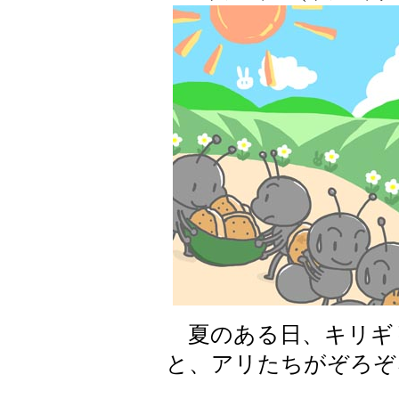
夏のある日、キリギ
と、アリたちがぞろぞ