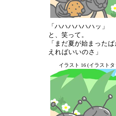
「ハハハハハハッ」
と、笑って。
「まだ夏が始まったば
えればいいのさ」
イラスト 16 (イラスト