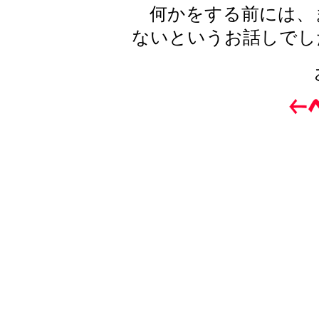
何かをする前には、
ないというお話しでし