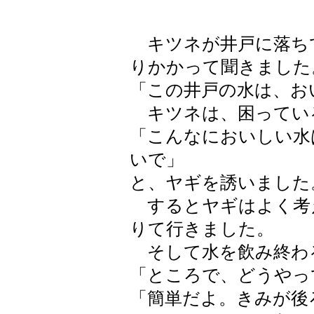
キツネが井戸に落ち
りかかって聞きました
「この井戸の水は、お
キツネは、困ってい
「こんなにおいしい水
いで」
と、ヤギを誘いました
するとヤギはよく考
りて行きました。
そして水を飲み終わ
「ところで、どうやっ
「簡単だよ。きみが後