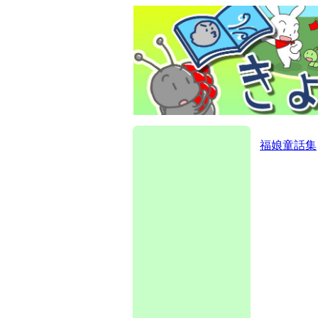
福娘童話集