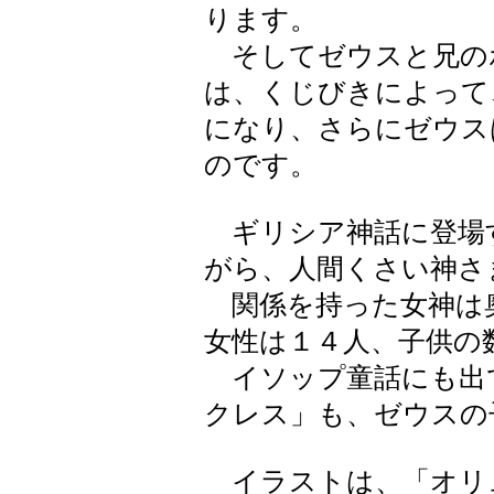
ります。
そしてゼウスと兄の
は、くじびきによって
になり、さらにゼウス
のです。
ギリシア神話に登場
がら、人間くさい神さ
関係を持った女神は
女性は１４人、子供の
イソップ童話にも出
クレス」も、ゼウスの
イラストは、「オリ