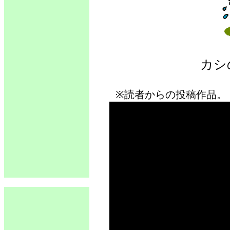
カシ
※読者からの投稿作品。