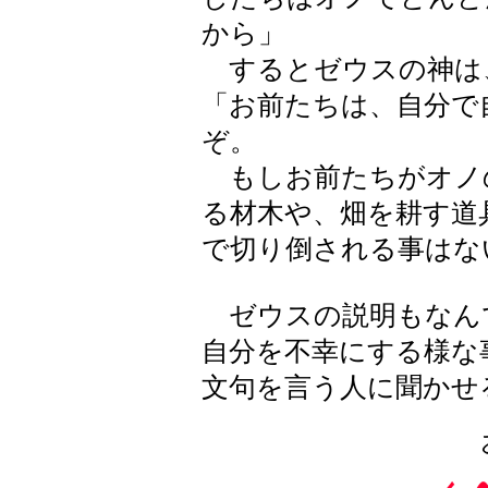
から」
するとゼウスの神は
「お前たちは、自分で
ぞ。
もしお前たちがオノの
る材木や、畑を耕す道
で切り倒される事はな
ゼウスの説明もなん
自分を不幸にする様な
文句を言う人に聞かせ