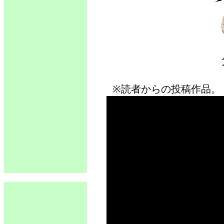
※読者からの投稿作品。