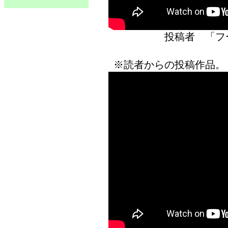
投稿者 「
※読者からの投稿作品。