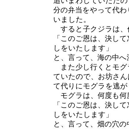
追いまわしていたたの
分の弁当をやって代わ
いました。
すると子クジラは、
「このご恩は、決して
しをいたします」
と、言って、海の中へ
また少し行くとモグ
ていたので、お坊さん
て代りにモグラを逃が
モグラは、何度も何
「このご恩は、決して
しをいたします」
と、言って、畑の穴の