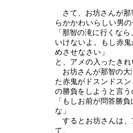
さて、お坊さんが那
らかかわいらしい男の
「那智の滝に行くなら
いけないよ。もし赤鬼
めさせなさい」
と、アメの入ったきれ
お坊さんが那智の大
た赤鬼がドスンドスン
の勝負をしようと言う
「もしお前が問答勝負
な」
するとお坊さんは、
て、