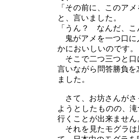
「その前に、このアメ
と、言いました。
「うん？ なんだ、こ
鬼がアメを一つ口に
かにおいしいのです。
そこで二つ三つと口
言いながら問答勝負を
ました。
さて、お坊さんがさ
ようとしたものの、滝
行くことが出来ません
それを見たモグラは