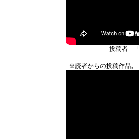
投稿者 
※読者からの投稿作品。