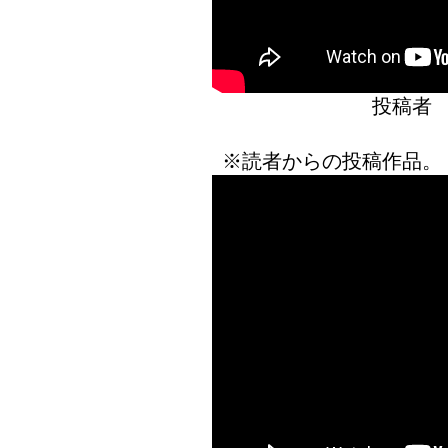
投稿者
※読者からの投稿作品。