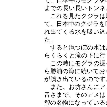
て、日本中のモグラを
までの長い長いトンネ
これを見たクジラは
て、日本中のクジラを
れ出てくる水を吸い込
た。
すると滝つぼの水は
らくらくと滝の下に行
この時にモグラの掘
ら勝浦の海に続いてお
が噴き出ているのです
また、お坊さんにア
音さまで、そのアメは
智の名物になっている